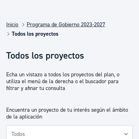
Inicio
Programa de Gobierno 2023-2027
Todos los proyectos
Todos los proyectos
Echa un vistazo a todos los proyectos del plan, o
utiliza el menú de la derecha o el buscador para
filtrar y afinar tu consulta
Encuentra un proyecto de tu interés según el ámbito
de la aplicación