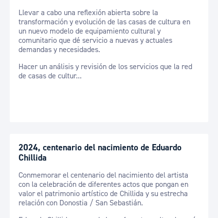
Llevar a cabo una reflexión abierta sobre la
transformación y evolución de las casas de cultura en
un nuevo modelo de equipamiento cultural y
comunitario que dé servicio a nuevas y actuales
demandas y necesidades.
Hacer un análisis y revisión de los servicios que la red
de casas de cultur...
2024, centenario del nacimiento de Eduardo
Chillida
Conmemorar el centenario del nacimiento del artista
con la celebración de diferentes actos que pongan en
valor el patrimonio artístico de Chillida y su estrecha
relación con Donostia / San Sebastián.