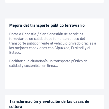
Mejora del transporte público ferroviario
Dotar a Donostia / San Sebastián de servicios
ferroviarios de calidad que fomenten el uso del
transporte público frente al vehículo privado gracias a
las mejores conexiones con Gipuzkoa, Euskadi y el
Estado.
Facilitar a la ciudadanía un transporte público de
calidad y sostenible, en línea...
Transformación y evolución de las casas de
cultura