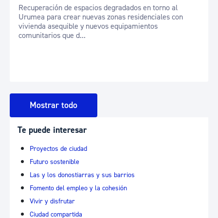
Recuperación de espacios degradados en torno al
Urumea para crear nuevas zonas residenciales con
vivienda asequible y nuevos equipamientos
comunitarios que d...
Mostrar todo
Te puede interesar
Proyectos de ciudad
Futuro sostenible
Las y los donostiarras y sus barrios
Fomento del empleo y la cohesión
Vivir y disfrutar
Ciudad compartida