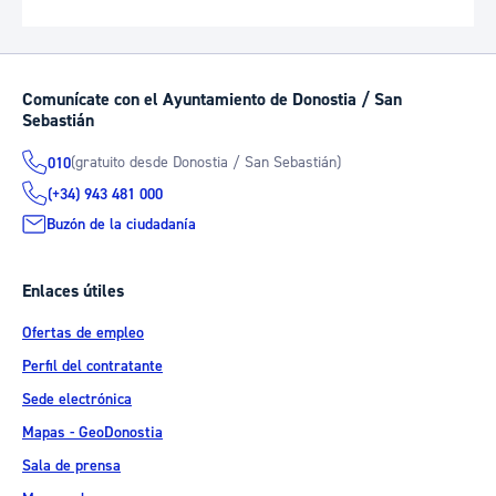
Comunícate con el Ayuntamiento de Donostia / San
Sebastián
(gratuito desde Donostia / San Sebastián)
010
(+34) 943 481 000
Buzón de la ciudadanía
Enlaces útiles
Ofertas de empleo
Perfil del contratante
Sede electrónica
Mapas - GeoDonostia
Sala de prensa