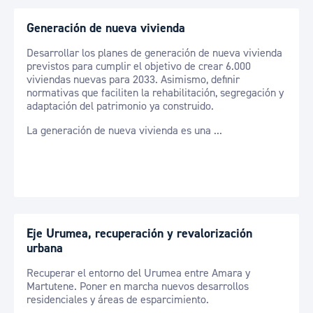
Generación de nueva vivienda
Desarrollar los planes de generación de nueva vivienda
previstos para cumplir el objetivo de crear 6.000
viviendas nuevas para 2033. Asimismo, definir
normativas que faciliten la rehabilitación, segregación y
adaptación del patrimonio ya construido.
La generación de nueva vivienda es una ...
Eje Urumea, recuperación y revalorización
urbana
Recuperar el entorno del Urumea entre Amara y
Martutene. Poner en marcha nuevos desarrollos
residenciales y áreas de esparcimiento.