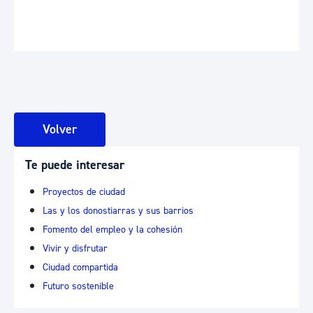
Volver
Te puede interesar
Proyectos de ciudad
Las y los donostiarras y sus barrios
Fomento del empleo y la cohesión
Vivir y disfrutar
Ciudad compartida
Futuro sostenible