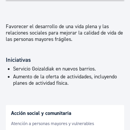
Favorecer el desarrollo de una vida plena y las
relaciones sociales para mejorar la calidad de vida de
las personas mayores frágiles.
Iniciativas
Servicio Goizaldiak en nuevos barrios.
Aumento de la oferta de actividades, incluyendo
planes de actividad física.
Acción social y comunitaria
Atención a personas mayores y vulnerables