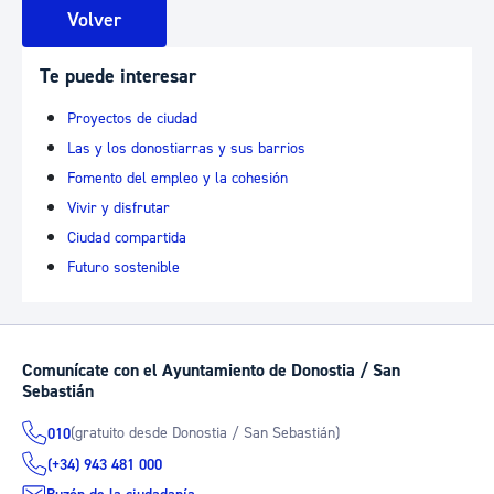
Volver
Te puede interesar
Proyectos de ciudad
Las y los donostiarras y sus barrios
Fomento del empleo y la cohesión
Vivir y disfrutar
Ciudad compartida
Futuro sostenible
Comunícate con el Ayuntamiento de Donostia / San
Sebastián
(gratuito desde Donostia / San Sebastián)
010
(+34) 943 481 000