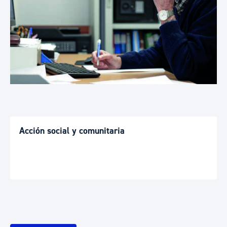
Acción social y comunitaria