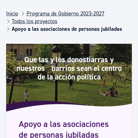
Inicio
Programa de Gobierno 2023-2027
Todos los proyectos
Apoyo a las asociaciones de personas jubiladas
Que las y los donostiarras y
nuestros barrios sean el centro
de la acción política
Apoyo a las asociaciones
de personas jubiladas