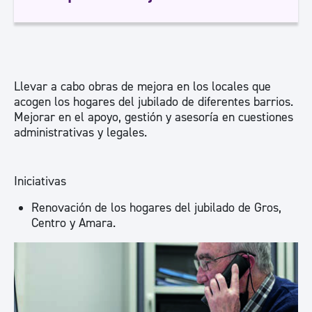
Llevar a cabo obras de mejora en los locales que
acogen los hogares del jubilado de diferentes barrios.
Mejorar en el apoyo, gestión y asesoría en cuestiones
administrativas y legales.
Iniciativas
Renovación de los hogares del jubilado de Gros,
Centro y Amara.