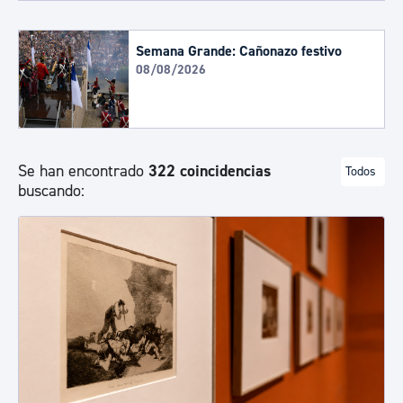
Semana Grande: Cañonazo festivo
08/08/2026
Se han encontrado
322 coincidencias
Todos
buscando: