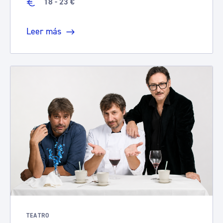
18 - 23 €
Leer más
TEATRO