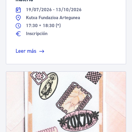
19/07/2026 - 13/10/2026
Kutxa Fundazioa Artegunea
17:30 + 18:30 (*)
Inscripción
Leer más