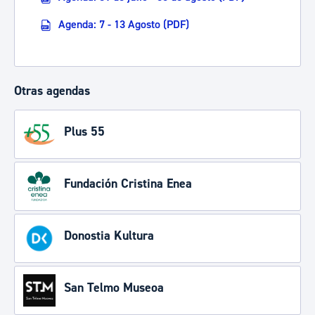
Agenda: 7 - 13 Agosto (PDF)
Otras agendas
Plus 55
Fundación Cristina Enea
Donostia Kultura
San Telmo Museoa