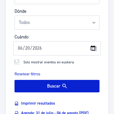
Dónde
Cuándo
Solo mostrar eventos en euskera
Resetear filtros
Buscar
Imprimir resultados
Agenda: 31 de julio - 06 de agosto (PDF)