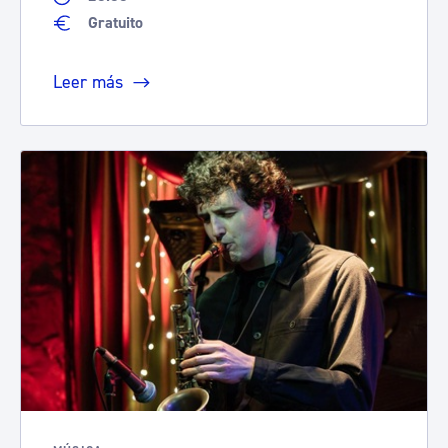
Gratuito
Leer más