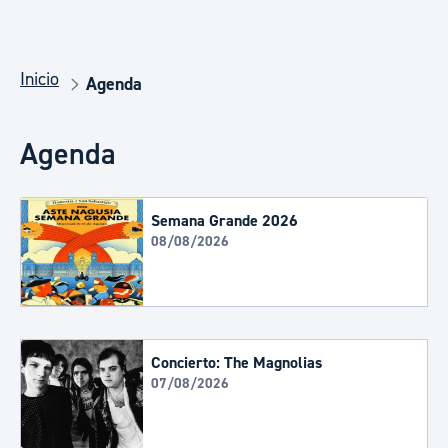
Inicio
Agenda
Agenda
Semana Grande 2026
08/08/2026
Concierto: The Magnolias
07/08/2026