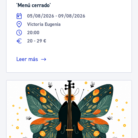
'Menú cerrado'
05/08/2026 - 09/08/2026
Victoria Eugenia
20:00
20 - 29 €
Leer más