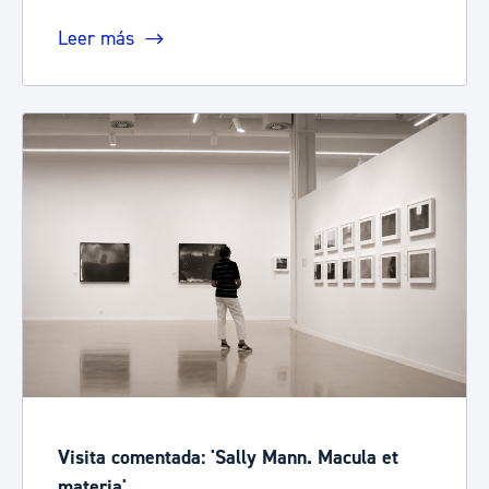
Leer más
Visita comentada: 'Sally Mann. Macula et
materia'