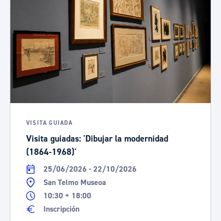
VISITA GUIADA
Visita guiadas: 'Dibujar la modernidad
(1864-1968)'
25/06/2026 - 22/10/2026
San Telmo Museoa
10:30 + 18:00
Inscripción