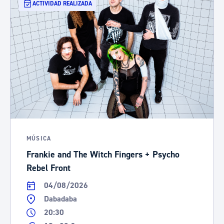
ACTIVIDAD REALIZADA
MÚSICA
Frankie and The Witch Fingers + Psycho
Rebel Front
04/08/2026
Dabadaba
20:30