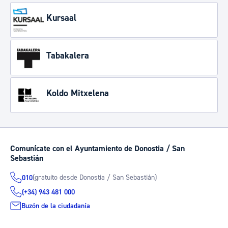
Kursaal
Tabakalera
Koldo Mitxelena
Comunícate con el Ayuntamiento de Donostia / San
Sebastián
(gratuito desde Donostia / San Sebastián)
010
(+34) 943 481 000
Buzón de la ciudadanía