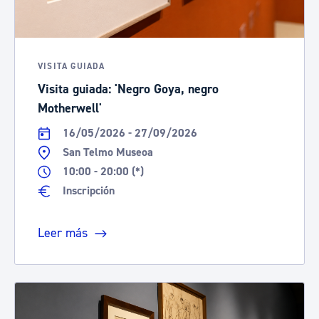
VISITA GUIADA
Visita guiada: 'Negro Goya, negro
Motherwell'
16/05/2026 - 27/09/2026
San Telmo Museoa
10:00 - 20:00 (*)
Inscripción
Leer más