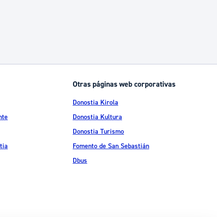
Otras páginas web corporativas
Donostia Kirola
nte
Donostia Kultura
Donostia Turismo
tia
Fomento de San Sebastián
Dbus