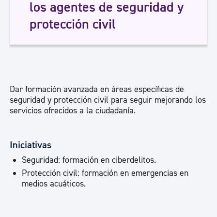
los agentes de seguridad y
protección civil
Dar formación avanzada en áreas específicas de
seguridad y protección civil para seguir mejorando los
servicios ofrecidos a la ciudadanía.
Iniciativas
Seguridad: formación en ciberdelitos.
Protección civil: formación en emergencias en
medios acuáticos.