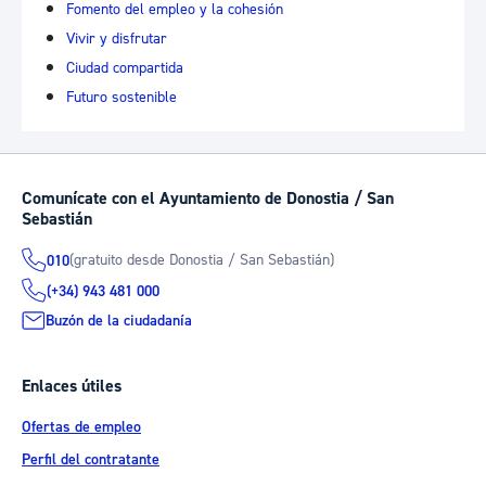
Fomento del empleo y la cohesión
Vivir y disfrutar
Ciudad compartida
Futuro sostenible
Comunícate con el Ayuntamiento de Donostia / San
Sebastián
(gratuito desde Donostia / San Sebastián)
010
(+34) 943 481 000
Buzón de la ciudadanía
Enlaces útiles
Ofertas de empleo
Perfil del contratante