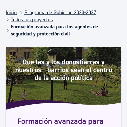
Inicio
Programa de Gobierno 2023-2027
Todos los proyectos
Formación avanzada para los agentes de
seguridad y protección civil
Que las y los donostiarras y
nuestros barrios sean el centro
de la acción política
Formación avanzada para