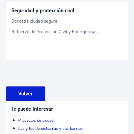
Seguridad y protección civil
Donostia ciudad segura
Refuerzo de Protección Civil y Emergencias
Volver
Te puede interesar
Proyectos de ciudad
Las y los donostiarras y sus barrios