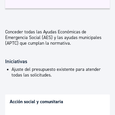
Conceder todas las Ayudas Económicas de
Emergencia Social (AES) y las ayudas municipales
(APTC) que cumplan la normativa.
Iniciativas
Ajuste del presupuesto existente para atender
todas las solicitudes.
Acción social y comunitaria