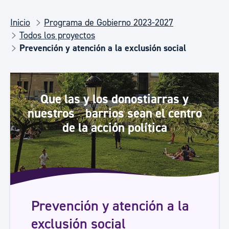
Inicio
Programa de Gobierno 2023-2027
Todos los proyectos
Prevención y atención a la exclusión social
Que las y los donostiarras y
nuestros barrios sean el centro
de la acción política
Prevención y atención a la
exclusión social