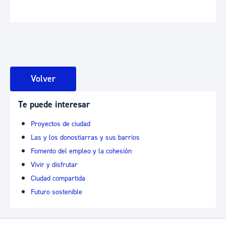
Volver
Te puede interesar
Proyectos de ciudad
Las y los donostiarras y sus barrios
Fomento del empleo y la cohesión
Vivir y disfrutar
Ciudad compartida
Futuro sostenible