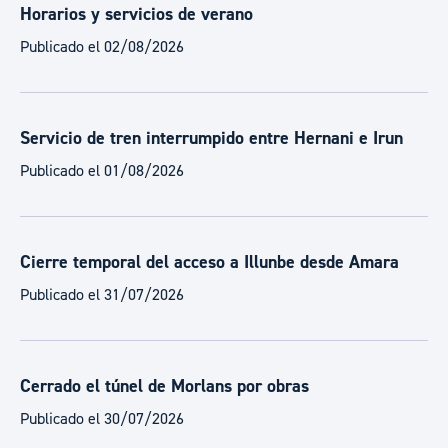
Horarios y servicios de verano
Publicado el 02/08/2026
Servicio de tren interrumpido entre Hernani e Irun
Publicado el 01/08/2026
Cierre temporal del acceso a Illunbe desde Amara
Publicado el 31/07/2026
Cerrado el túnel de Morlans por obras
Publicado el 30/07/2026