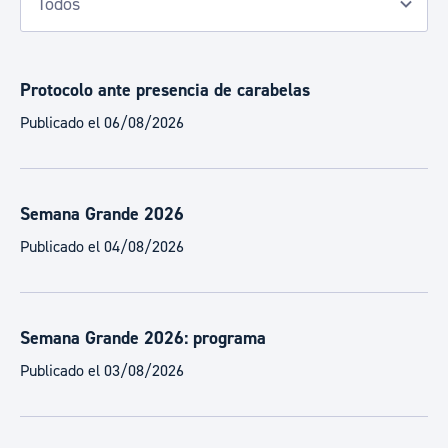
Protocolo ante presencia de carabelas
Publicado el 06/08/2026
Semana Grande 2026
Publicado el 04/08/2026
Semana Grande 2026: programa
Publicado el 03/08/2026