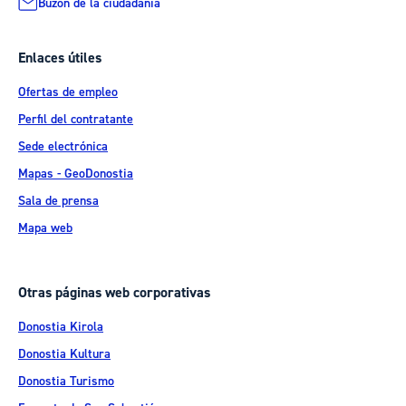
Buzón de la ciudadanía
Enlaces útiles
Ofertas de empleo
Perfil del contratante
Sede electrónica
Mapas - GeoDonostia
Sala de prensa
Mapa web
Otras páginas web corporativas
Donostia Kirola
Donostia Kultura
Donostia Turismo