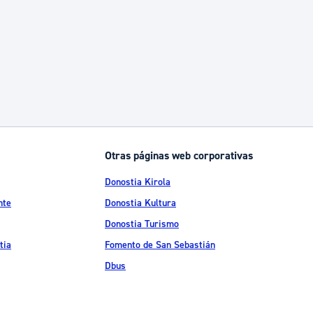
Otras páginas web corporativas
Donostia Kirola
nte
Donostia Kultura
Donostia Turismo
tia
Fomento de San Sebastián
Dbus