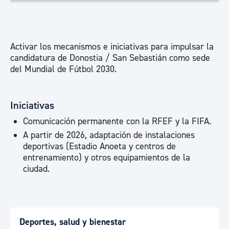
Activar los mecanismos e iniciativas para impulsar la
candidatura de Donostia / San Sebastián como sede
del Mundial de Fútbol 2030.
Iniciativas
Comunicación permanente con la RFEF y la FIFA.
A partir de 2026, adaptación de instalaciones
deportivas (Estadio Anoeta y centros de
entrenamiento) y otros equipamientos de la
ciudad.
Deportes, salud y bienestar