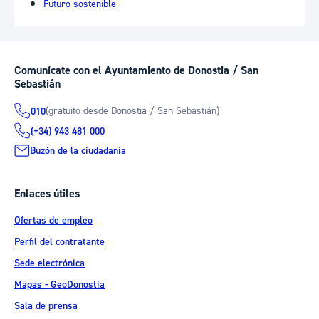
Futuro sostenible
Comunícate con el Ayuntamiento de Donostia / San
Sebastián
(gratuito desde Donostia / San Sebastián)
010
(+34) 943 481 000
Buzón de la ciudadanía
Enlaces útiles
Ofertas de empleo
Perfil del contratante
Sede electrónica
Mapas - GeoDonostia
Sala de prensa