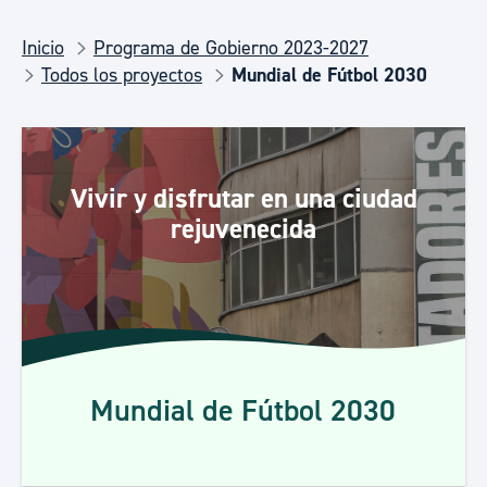
Inicio
Programa de Gobierno 2023-2027
Todos los proyectos
Mundial de Fútbol 2030
Vivir y disfrutar en una ciudad
rejuvenecida
Mundial de Fútbol 2030