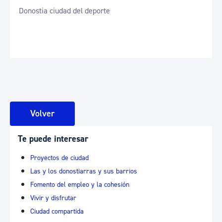
Donostia ciudad del deporte
Volver
Te puede interesar
Proyectos de ciudad
Las y los donostiarras y sus barrios
Fomento del empleo y la cohesión
Vivir y disfrutar
Ciudad compartida