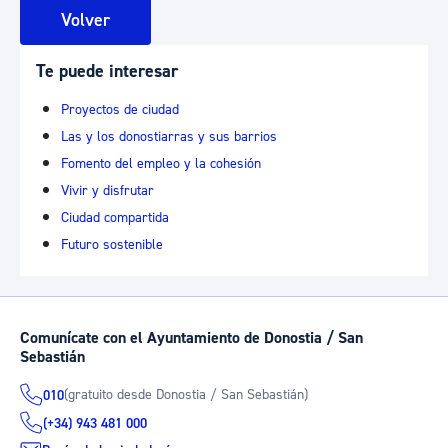
Volver
Te puede interesar
Proyectos de ciudad
Las y los donostiarras y sus barrios
Fomento del empleo y la cohesión
Vivir y disfrutar
Ciudad compartida
Futuro sostenible
Comunícate con el Ayuntamiento de Donostia / San
Sebastián
(gratuito desde Donostia / San Sebastián)
010
(+34) 943 481 000