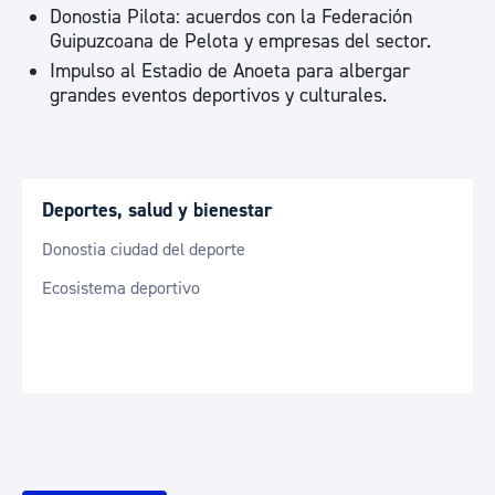
Donostia Pilota: acuerdos con la Federación
Guipuzcoana de Pelota y empresas del sector.
Impulso al Estadio de Anoeta para albergar
grandes eventos deportivos y culturales.
Deportes, salud y bienestar
Donostia ciudad del deporte
Ecosistema deportivo