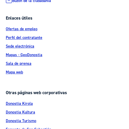
Buzón de la ciudadanía
Enlaces útiles
Ofertas de empleo
Perfil del contratante
Sede electrónica
Mapas - GeoDonostia
Sala de prensa
Mapa web
Otras páginas web corporativas
Donostia Kirola
Donostia Kultura
Donostia Turismo