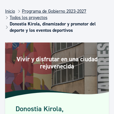
Inicio
Programa de Gobierno 2023-2027
Todos los proyectos
Donostia Kirola, dinamizador y promotor del
deporte y los eventos deportivos
Vivir y disfrutar en una ciudad
rejuvenecida
Donostia Kirola,