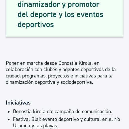
dinamizador y promotor
del deporte y los eventos
deportivos
Poner en marcha desde Donostia Kirola, en
colaboración con clubes y agentes deportivos de la
ciudad, programas, proyectos e iniciativas para la
dinamización deportiva y sociodeportiva.
Iniciativas
Donostia kirola da: campaña de comunicación.
Festival Blai: evento deportivo y cultural en el río
Urumea y las playas.