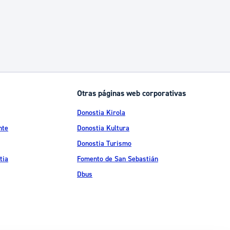
Otras páginas web corporativas
Donostia Kirola
nte
Donostia Kultura
Donostia Turismo
tia
Fomento de San Sebastián
Dbus