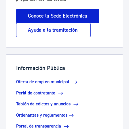
Conoce la Sede Electrónica
Ayuda a la tramitación
Información Pública
Oferta de empleo municipal
Perfil de contratante
Tablón de edictos y anuncios
Ordenanzas y reglamentos​​​​​​
Portal de transparencia