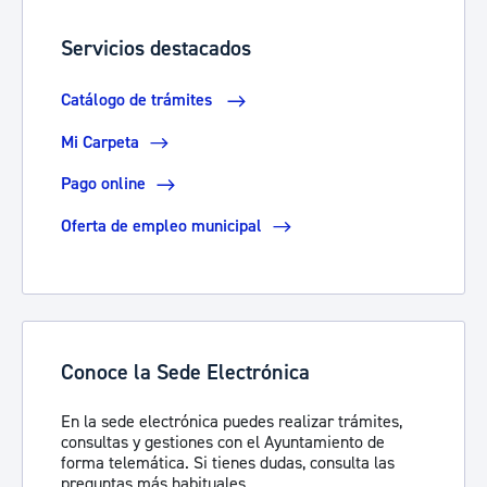
Servicios destacados
Catálogo de trámites
Mi Carpeta
Pago online
Oferta de empleo municipal
Conoce la Sede Electrónica
En la sede electrónica puedes realizar trámites,
consultas y gestiones con el Ayuntamiento de
forma telemática. Si tienes dudas, consulta las
preguntas más habituales.