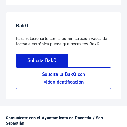
BakQ
Para relacionarte con la administración vasca de
forma electrónica puede que necesites BakQ
Solicita BakQ
Solicita la BakQ con
videoidentificación
Comunícate con el Ayuntamiento de Donostia / San
Sebastián