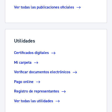
Ver todas las publicaciones oficiales
Utilidades
Certificados digitales
Mi carpeta
Verificar documentos electrónicos
Pago online
Registro de representantes
Ver todas las utilidades