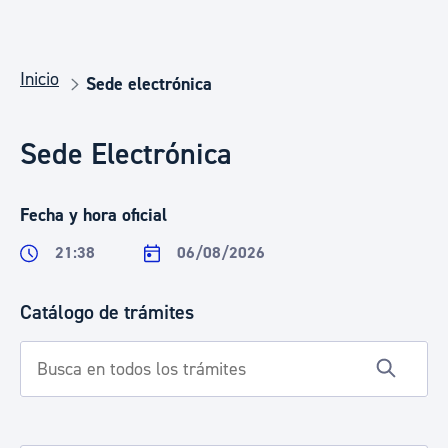
Inicio
Sede electrónica
Sede Electrónica
Fecha y hora oficial
21:38
06/08/2026
Catálogo de trámites