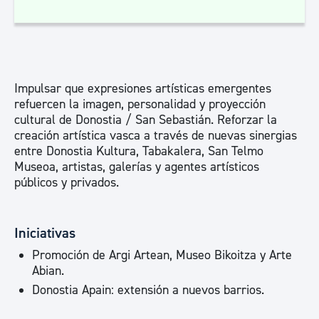
Impulsar que expresiones artísticas emergentes
refuercen la imagen, personalidad y proyección
cultural de Donostia / San Sebastián. Reforzar la
creación artística vasca a través de nuevas sinergias
entre Donostia Kultura, Tabakalera, San Telmo
Museoa, artistas, galerías y agentes artísticos
públicos y privados.
Iniciativas
Promoción de Argi Artean, Museo Bikoitza y Arte
Abian.
Donostia Apain: extensión a nuevos barrios.