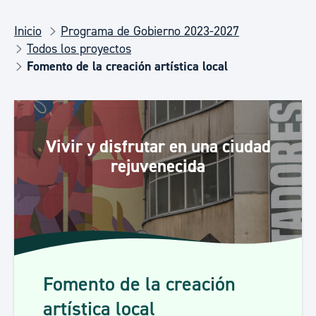
Inicio
Programa de Gobierno 2023-2027
Todos los proyectos
Fomento de la creación artística local
Vivir y disfrutar en una ciudad
rejuvenecida
Fomento de la creación
artística local