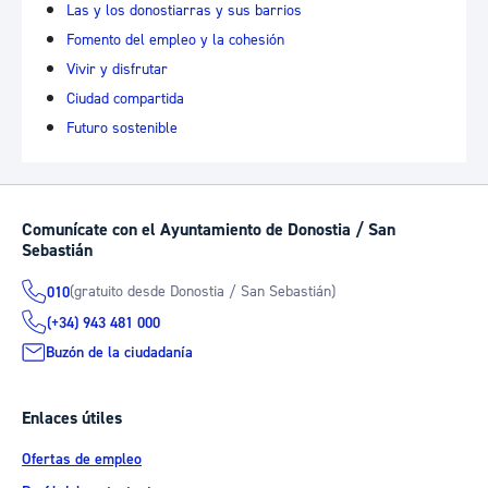
Las y los donostiarras y sus barrios
Fomento del empleo y la cohesión
Vivir y disfrutar
Ciudad compartida
Futuro sostenible
Comunícate con el Ayuntamiento de Donostia / San
Sebastián
(gratuito desde Donostia / San Sebastián)
010
(+34) 943 481 000
Buzón de la ciudadanía
Enlaces útiles
Ofertas de empleo