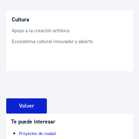
Cultura
Apoyo a la creación artística
Ecosistema cultural innovador y abierto
Volver
Te puede interesar
Proyectos de ciudad