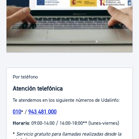
Por teléfono
Atención telefónica
Te atendemos en los siguiente números de Udalinfo:
010
943 481 000
* /
Horario
: 09:00-14:00 / 16:00-18:00** (lunes-viernes)
*
Servicio gratuito para llamadas realizadas desde la