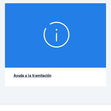
Ayuda a la tramitación