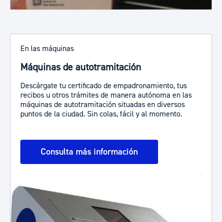
En las máquinas
Máquinas de autotramitación
Descárgate tu certificado de empadronamiento, tus
recibos u otros trámites de manera autónoma en las
máquinas de autotramitación situadas en diversos
puntos de la ciudad. Sin colas, fácil y al momento.
Consulta más información