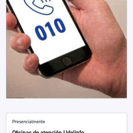
Presencialmente
Oficinas de atención Udalinfo