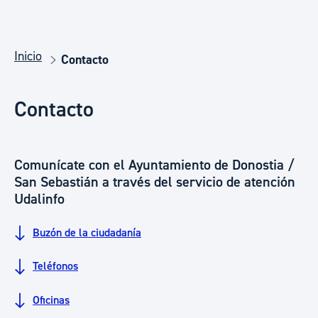
Inicio
Contacto
Contacto
Comunícate con el Ayuntamiento de Donostia /
San Sebastián a través del servicio de atención
Udalinfo
Buzón de la ciudadanía
Teléfonos
Oficinas