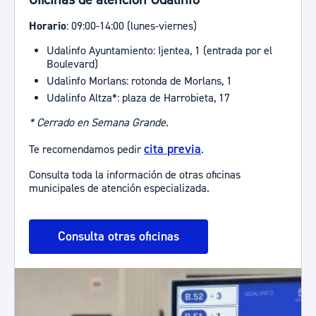
Horario
: 09:00-14:00 (lunes-viernes)
Udalinfo Ayuntamiento: Ijentea, 1 (entrada por el
Boulevard)
Udalinfo Morlans: rotonda de Morlans, 1
Udalinfo Altza*: plaza de Harrobieta, 17
* Cerrado en Semana Grande.
cita previa
Te recomendamos pedir
.
Consulta toda la información de otras oficinas
municipales de atención especializada.
Consulta otras oficinas