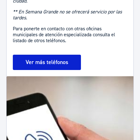
ciudad.
** En Semana Grande no se ofrecerá servicio por las
tardes.
Para ponerte en contacto con otras oficinas
municipales de atención especializada consulta el
listado de otros teléfonos.
Ver más teléfonos