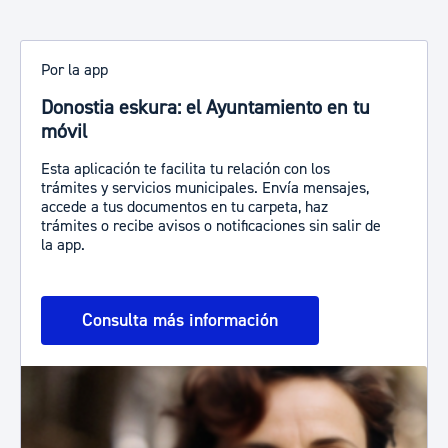
Por la app
Donostia eskura: el Ayuntamiento en tu
móvil
Esta aplicación te facilita tu relación con los
trámites y servicios municipales. Envía mensajes,
accede a tus documentos en tu carpeta, haz
trámites o recibe avisos o notificaciones sin salir de
la app.
Consulta más información