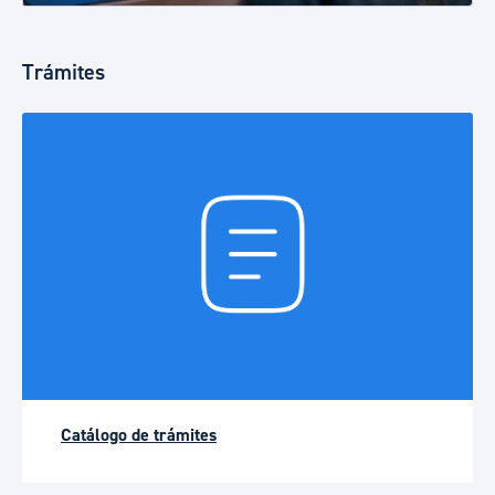
Trámites
Catálogo de trámites