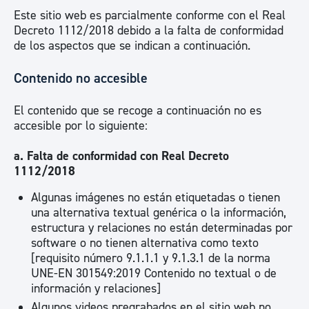
Este sitio web es parcialmente conforme con el Real
Decreto 1112/2018 debido a la falta de conformidad
de los aspectos que se indican a continuación.
Contenido no accesible
El contenido que se recoge a continuación no es
accesible por lo siguiente:
a. Falta de conformidad con Real Decreto
1112/2018
Algunas imágenes no están etiquetadas o tienen
una alternativa textual genérica o la información,
estructura y relaciones no están determinadas por
software o no tienen alternativa como texto
[requisito número 9.1.1.1 y 9.1.3.1 de la norma
UNE-EN 301549:2019 Contenido no textual o de
información y relaciones]
Algunos videos pregrabados en el sitio web no