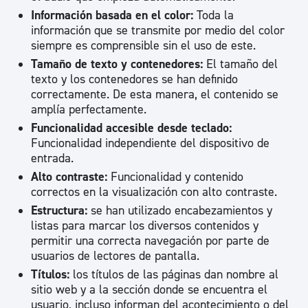
Información basada en el color:
Toda la
información que se transmite por medio del color
siempre es comprensible sin el uso de este.
Tamaño de texto y contenedores:
El tamaño del
texto y los contenedores se han definido
correctamente. De esta manera, el contenido se
amplía perfectamente.
Funcionalidad accesible desde teclado:
Funcionalidad independiente del dispositivo de
entrada.
Alto contraste:
Funcionalidad y contenido
correctos en la visualización con alto contraste.
Estructura:
se han utilizado encabezamientos y
listas para marcar los diversos contenidos y
permitir una correcta navegación por parte de
usuarios de lectores de pantalla.
Títulos:
los títulos de las páginas dan nombre al
sitio web y a la sección donde se encuentra el
usuario, incluso informan del acontecimiento o del