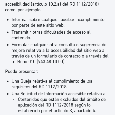
accesibilidad (artículo 10.2.a) del RD 1112/2018)
como, por ejemplo:
Informar sobre cualquier posible incumplimiento
por parte de este sitio web.
Transmitir otras dificultades de acceso al
contenido.
Formular cualquier otra consulta o sugerencia de
mejora relativa a la accesibilidad del sitio web a
través de un formulario de contacto o a través del
teléfono 010 (943 48 10 00).
Puede presentar:
Una Queja relativa al cumplimiento de los
requisitos del RD 1112/2018
Una Solicitud de Información accesible relativa a:
Contenidos que están excluidos del ámbito de
aplicación del RD 1112/2018 según lo
establecido por el artículo 3, apartado 4.