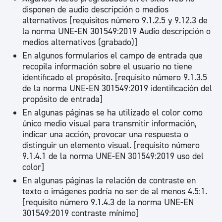
disponen de audio descripción o medios
alternativos [requisitos número 9.1.2.5 y 9.12.3 de
la norma UNE-EN 301549:2019 Audio descripción o
medios alternativos (grabado)]
En algunos formularios el campo de entrada que
recopila información sobre el usuario no tiene
identificado el propósito. [requisito número 9.1.3.5
de la norma UNE-EN 301549:2019 identificación del
propósito de entrada]
En algunas páginas se ha utilizado el color como
único medio visual para transmitir información,
indicar una acción, provocar una respuesta o
distinguir un elemento visual. [requisito número
9.1.4.1 de la norma UNE-EN 301549:2019 uso del
color]
En algunas páginas la relación de contraste en
texto o imágenes podría no ser de al menos 4.5:1.
[requisito número 9.1.4.3 de la norma UNE-EN
301549:2019 contraste mínimo]