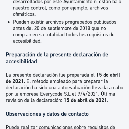
desarrollados por este Ayuntamiento ni están bajo
nuestro control, como por ejemplo, archivos
ofimáticos.
Pueden existir archivos pregrabados publicados
antes del 20 de septiembre de 2018 que no
cumplan en su totalidad todos los requisitos de
accesibilidad.
Preparación de la presente declaración de
accesibilidad
La presente declaración fue preparada el
15 de abril
de 2021
. El método empleado para preparar la
declaración ha sido una autoevaluación llevada a cabo
por la empresa Everycode S.L el 9/4/2021. Última
revisión de la declaración:
15 de abril de 2021
.
Observaciones y datos de contacto
Puede realizar comunicaciones sobre requisitos de