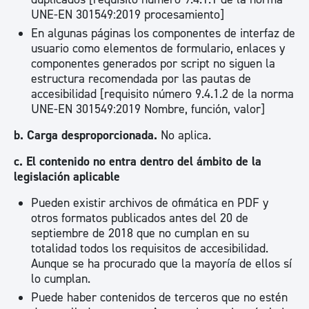
UNE-EN 301549:2019 procesamiento]
En algunas páginas los componentes de interfaz de
usuario como elementos de formulario, enlaces y
componentes generados por script no siguen la
estructura recomendada por las pautas de
accesibilidad [requisito número 9.4.1.2 de la norma
UNE-EN 301549:2019 Nombre, función, valor]
b. Carga desproporcionada.
No aplica.
c. El contenido no entra dentro del ámbito de la
legislación aplicable
Pueden existir archivos de ofimática en PDF y
otros formatos publicados antes del 20 de
septiembre de 2018 que no cumplan en su
totalidad todos los requisitos de accesibilidad.
Aunque se ha procurado que la mayoría de ellos sí
lo cumplan.
Puede haber contenidos de terceros que no estén