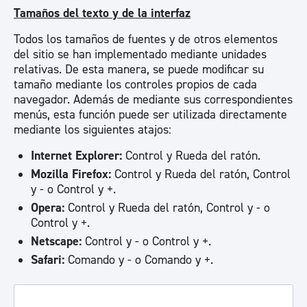
Tamaños del texto y de la interfaz
Todos los tamaños de fuentes y de otros elementos
del sitio se han implementado mediante unidades
relativas. De esta manera, se puede modificar su
tamaño mediante los controles propios de cada
navegador. Además de mediante sus correspondientes
menús, esta función puede ser utilizada directamente
mediante los siguientes atajos:
Internet Explorer:
Control y Rueda del ratón.
Mozilla Firefox:
Control y Rueda del ratón, Control
y - o Control y +.
Opera:
Control y Rueda del ratón, Control y - o
Control y +.
Netscape:
Control y - o Control y +.
Safari:
Comando y - o Comando y +.