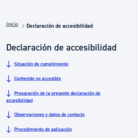
Inicio
Declaración de accesibilidad
Declaración de accesibilidad
Situación de cumplimiento
Contenido no accesible
Preparación de la presente declaración de
accesibilidad
Observaciones y datos de contacto
Procedimiento de aplicación