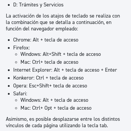
D: Trámites y Servicios
La activación de los atajos de teclado se realiza con
la combinación que se detalla a continuación, en
función del navegador empleado:
Chrome: Alt + tecla de acceso
Firefox:
Windows: Alt+Shift + tecla de acceso
Mac: Ctrl+ tecla de acceso
Internet Explorer: Alt + tecla de acceso + Enter
Konkeror: Ctrl + tecla de acceso
Opera: Esc+Shift+ tecla de acceso
Safari:
Windows: Alt + tecla de acceso
Mac: Ctrl+ Opt + tecla de acceso
Asimismo, es posible desplazarse entre los distintos
vínculos de cada página utilizando la tecla tab.