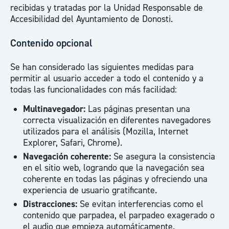
recibidas y tratadas por la Unidad Responsable de
Accesibilidad del Ayuntamiento de Donosti.
Contenido opcional
Se han considerado las siguientes medidas para
permitir al usuario acceder a todo el contenido y a
todas las funcionalidades con más facilidad:
Multinavegador:
Las páginas presentan una
correcta visualización en diferentes navegadores
utilizados para el análisis (Mozilla, Internet
Explorer, Safari, Chrome).
Navegación coherente:
Se asegura la consistencia
en el sitio web, logrando que la navegación sea
coherente en todas las páginas y ofreciendo una
experiencia de usuario gratificante.
Distracciones:
Se evitan interferencias como el
contenido que parpadea, el parpadeo exagerado o
el audio que empieza automáticamente.