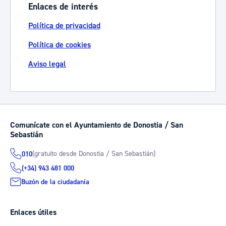
Enlaces de interés
Política de privacidad
Política de cookies
Aviso legal
Comunícate con el Ayuntamiento de Donostia / San
Sebastián
(gratuito desde Donostia / San Sebastián)
010
(+34) 943 481 000
Buzón de la ciudadanía
Enlaces útiles