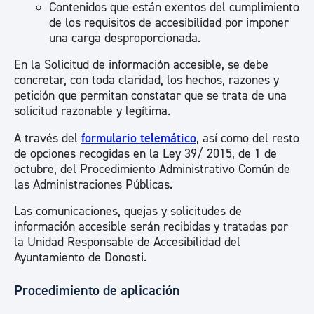
Contenidos que están exentos del cumplimiento
de los requisitos de accesibilidad por imponer
una carga desproporcionada.
En la Solicitud de información accesible, se debe
concretar, con toda claridad, los hechos, razones y
petición que permitan constatar que se trata de una
solicitud razonable y legítima.
A través del
formulario telemático
, así como del resto
de opciones recogidas en la Ley 39/ 2015, de 1 de
octubre, del Procedimiento Administrativo Común de
las Administraciones Públicas.
Las comunicaciones, quejas y solicitudes de
información accesible serán recibidas y tratadas por
la Unidad Responsable de Accesibilidad del
Ayuntamiento de Donosti.
Procedimiento de aplicación