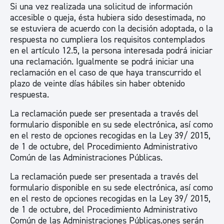
Si una vez realizada una solicitud de información
accesible o queja, ésta hubiera sido desestimada, no
se estuviera de acuerdo con la decisión adoptada, o la
respuesta no cumpliera los requisitos contemplados
en el artículo 12.5, la persona interesada podrá iniciar
una reclamación. Igualmente se podrá iniciar una
reclamación en el caso de que haya transcurrido el
plazo de veinte días hábiles sin haber obtenido
respuesta.
La reclamación puede ser presentada a través del
formulario disponible en su sede electrónica, así como
en el resto de opciones recogidas en la Ley 39/ 2015,
de 1 de octubre, del Procedimiento Administrativo
Común de las Administraciones Públicas.
La reclamación puede ser presentada a través del
formulario disponible en su sede electrónica, así como
en el resto de opciones recogidas en la Ley 39/ 2015,
de 1 de octubre, del Procedimiento Administrativo
Común de las Administraciones Públicas.ones serán