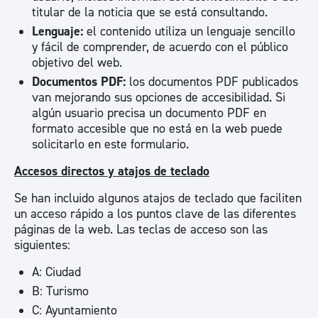
titular de la noticia que se está consultando.
Lenguaje:
el contenido utiliza un lenguaje sencillo
y fácil de comprender, de acuerdo con el público
objetivo del web.
Documentos PDF:
los documentos PDF publicados
van mejorando sus opciones de accesibilidad. Si
algún usuario precisa un documento PDF en
formato accesible que no está en la web puede
solicitarlo en este formulario.
Accesos directos y atajos de teclado
Se han incluido algunos atajos de teclado que faciliten
un acceso rápido a los puntos clave de las diferentes
páginas de la web. Las teclas de acceso son las
siguientes:
A: Ciudad
B: Turismo
C: Ayuntamiento