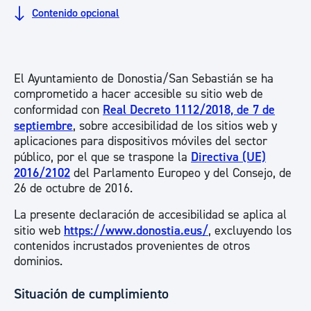
Contenido opcional
El Ayuntamiento de Donostia/San Sebastián se ha
comprometido a hacer accesible su sitio web de
conformidad con
Real Decreto 1112/2018, de 7 de
septiembre
, sobre accesibilidad de los sitios web y
aplicaciones para dispositivos móviles del sector
público, por el que se traspone la
Directiva (UE)
2016/2102
del Parlamento Europeo y del Consejo, de
26 de octubre de 2016.
La presente declaración de accesibilidad se aplica al
sitio web
https://www.donostia.eus/
, excluyendo los
contenidos incrustados provenientes de otros
dominios.
Situación de cumplimiento