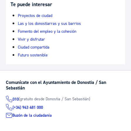
Te puede interesar
Proyectos de ciudad
Las y los donostiarras y sus barrios
Fomento del empleo y la cohesión
Vivir y disfrutar
Ciudad compartida
Futuro sostenible
Comunícate con el Ayuntamiento de Donostia / San
Sebastián
(gratuito desde Donostia / San Sebastián)
010
(+34) 943 481 000
Buzón de la ciudadanía