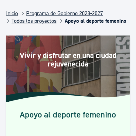
Inicio
Programa de Gobierno 2023-2027
Todos los proyectos
Apoyo al deporte femenino
Vivir y disfrutar en una ciudad
rejuvenecida
Apoyo al deporte femenino