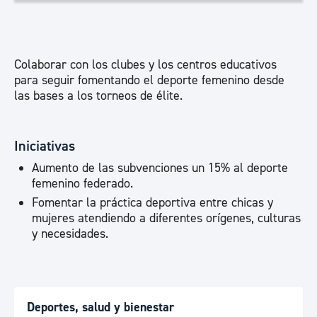
Colaborar con los clubes y los centros educativos
para seguir fomentando el deporte femenino desde
las bases a los torneos de élite.
Iniciativas
Aumento de las subvenciones un 15% al deporte
femenino federado.
Fomentar la práctica deportiva entre chicas y
mujeres atendiendo a diferentes orígenes, culturas
y necesidades.
Deportes, salud y bienestar