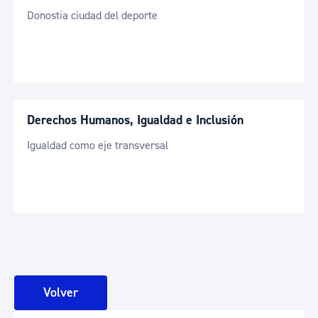
Donostia ciudad del deporte
Derechos Humanos, Igualdad e Inclusión
Igualdad como eje transversal
Volver