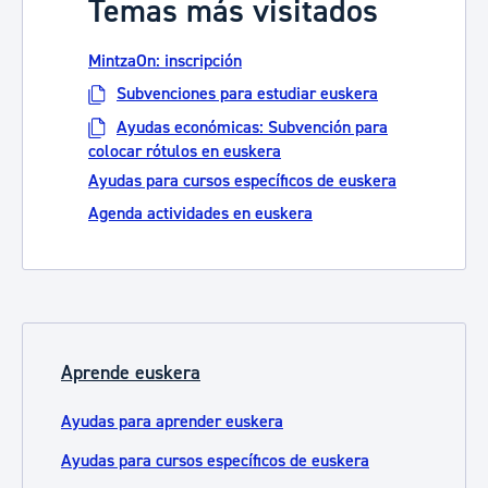
Temas más visitados
MintzaOn: inscripción
Subvenciones para estudiar euskera
Ayudas económicas: Subvención para
colocar rótulos en euskera
Ayudas para cursos específicos de euskera
Agenda actividades en euskera
Aprende euskera
Ayudas para aprender euskera
Ayudas para cursos específicos de euskera