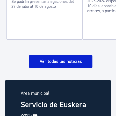
2025-2026 dispo
Se podrán presentar alegaciones del
10 días laborabl
27 de julio al 10 de agosto
errores, a partir 
Ver todas las noticias
Área municipal
Servicio de Euskera