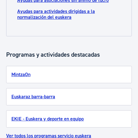
Ayudas para asociaciones sin ánimo de lucro
Ayudas para actividades dirigidas a la
normalización del euskera
Programas y actividades destacadas
MintzaOn
Euskaraz barra-barra
EKIE - Euskera y deporte en equipo
Ver todos los programas servicio euskera