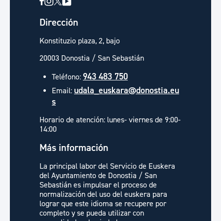
Dirección
Konstituzio plaza, 2, bajo
20003 Donostia / San Sebastián
943 483 750
Teléfono:
udala_euskara@donostia.eu
Email:
s
Horario de atención: lunes- viernes de 9:00-
14:00
Más información
La principal labor del Servicio de Euskera
del Ayuntamiento de Donostia / San
Sebastián es impulsar el proceso de
normalización del uso del euskera para
lograr que este idioma se recupere por
completo y se pueda utilizar con