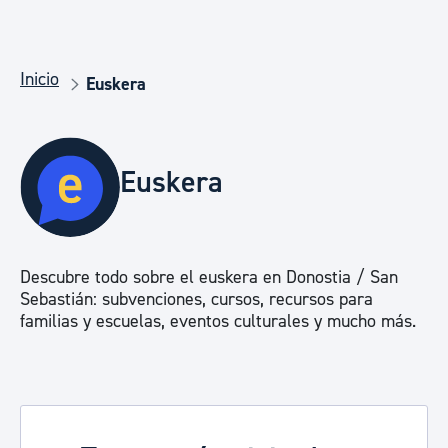
Inicio
Euskera
Euskera
Descubre todo sobre el euskera en Donostia / San
Sebastián: subvenciones, cursos, recursos para
familias y escuelas, eventos culturales y mucho más.