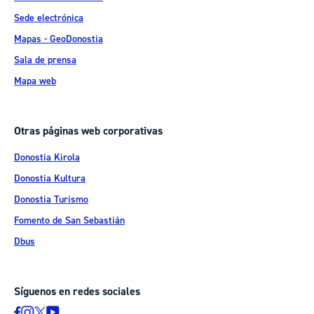
Sede electrónica
Mapas - GeoDonostia
Sala de prensa
Mapa web
Otras páginas web corporativas
Donostia Kirola
Donostia Kultura
Donostia Turismo
Fomento de San Sebastián
Dbus
Síguenos en redes sociales