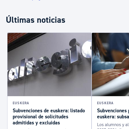
Últimas noticias
EUSKERA
EUSKERA
Subvenciones de euskera: listado
Subvenciones 
provisional de solicitudes
euskera: subsa
admitidas y excluidas
Los alumnos y a