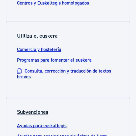
Centros y Euskaltegis homologados
Utiliza el euskera
Comercio y hostelería
Programas para fomentar el euskera
Consulta, corrección y traducción de textos
breves
Subvenciones
Ayudas para euskaltegis