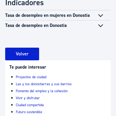
Indicadores
Tasa de desempleo en mujeres en Donostia
Tasa de desempleo en Donostia
Volver
Te puede interesar
Proyectos de ciudad
Las y los donostiarras y sus barrios
Fomento del empleo y la cohesión
Vivir y disfrutar
Ciudad compartida
Futuro sostenible