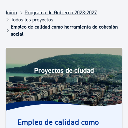
Inicio
Programa de Gobierno 2023-2027
Todos los proyectos
Empleo de calidad como herramienta de cohesión
social
Proyectos de ciudad
Empleo de calidad como