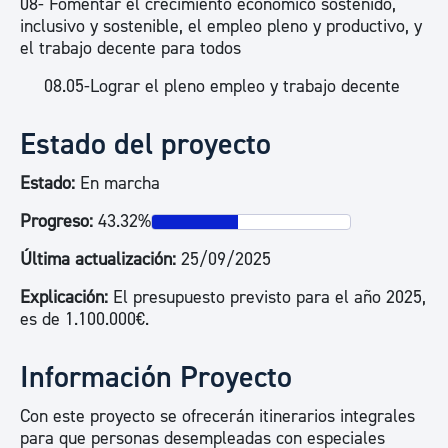
08- Fomentar el crecimiento económico sostenido,
inclusivo y sostenible, el empleo pleno y productivo, y
el trabajo decente para todos
08.05-Lograr el pleno empleo y trabajo decente
Estado del proyecto
Estado:
En marcha
Progreso:
43.32%
Última actualización:
25/09/2025
Explicación:
El presupuesto previsto para el año 2025,
es de 1.100.000€.
Información Proyecto
Con este proyecto se ofrecerán itinerarios integrales
para que personas desempleadas con especiales