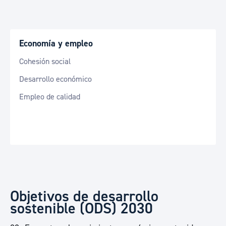
Economía y empleo
Cohesión social
Desarrollo económico
Empleo de calidad
Objetivos de desarrollo
sostenible (ODS) 2030