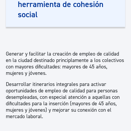
herramienta de cohesión
social
Generar y facilitar la creación de empleo de calidad
en la ciudad destinado principlamente a los colectivos
con mayores dificultades: mayores de 45 años,
mujeres y jóvenes.
Desarrollar itinerarios integrales para activar
oportunidades de empleo de calidad para personas
desempleadas, con especial atención a aquellas con
dificultades para la inserción (mayores de 45 años,
mujeres y jóvenes) y mejorar su conexión con el
mercado laboral.