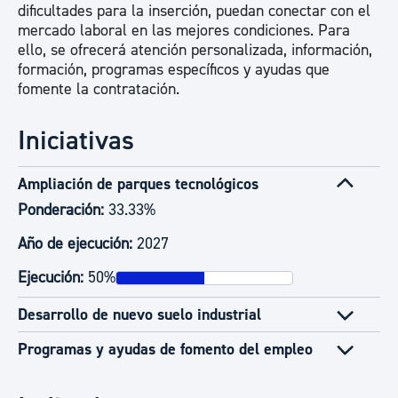
dificultades para la inserción, puedan conectar con el
mercado laboral en las mejores condiciones. Para
ello, se ofrecerá atención personalizada, información,
formación, programas específicos y ayudas que
fomente la contratación.
Iniciativas
Ampliación de parques tecnológicos
Ponderación:
33.33%
Año de ejecución:
2027
Ejecución:
50%
Desarrollo de nuevo suelo industrial
Programas y ayudas de fomento del empleo