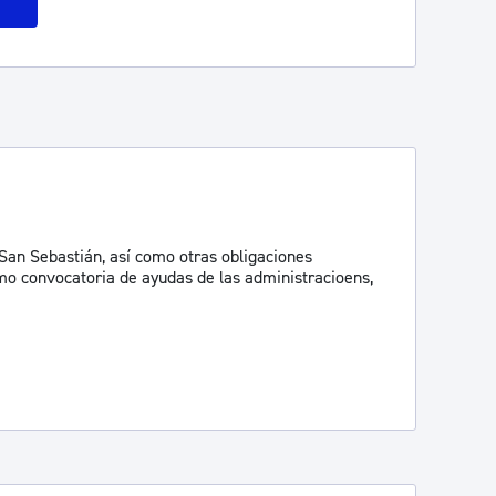
San Sebastián, así como otras obligaciones
omo convocatoria de ayudas de las administracioens,