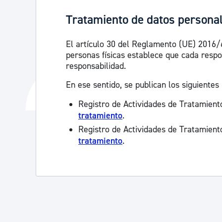
Tratamiento de datos persona
El artículo 30 del Reglamento (UE) 2016/6
personas físicas establece que cada respo
responsabilidad.
En ese sentido, se publican los siguientes 
Registro de Actividades de Tratamient
tratamiento
.
Registro de Actividades de Tratamient
tratamiento
.