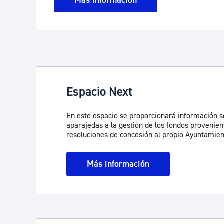
Más información
Espacio Next
En este espacio se proporcionará información s
aparajedas a la gestión de los fondos provenie
resoluciones de concesión al propio Ayuntamien
Más información