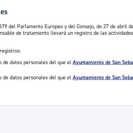
les
79 del Parlamento Europeo y del Consejo, de 27 de abril de 
nsable de tratamiento llevará un registro de las actividade
registros:
o de datos personales del que el
Ayuntamiento de San Sebas
o de datos personales del que el
Ayuntamiento de San Sebas