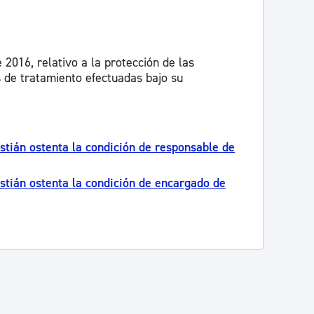
2016, relativo a la protección de las
s de tratamiento efectuadas bajo su
tián ostenta la condición de responsable de
tián ostenta la condición de encargado de