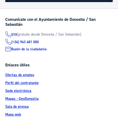
Comunícate con el Ayuntamiento de Donostia / San
Sebastián
(gratuito desde Donostia / San Sebastián)
010
(+34) 943 481 000
Buzón de la ciudadanía
Enlaces útiles
Ofertas de empleo
Perfil del contratante
Sede electrónica
Mapas - GeoDonostia
Sala de prensa
Mapa web