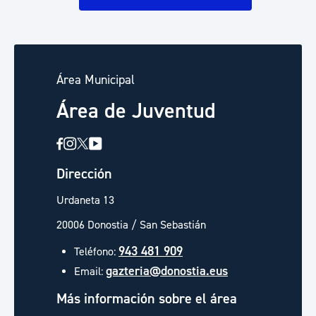
Área Municipal
Área de Juventud
Dirección
Urdaneta 13
20006 Donostia / San Sebastián
943 481 909
Teléfono:
gazteria@donostia.eus
Email:
Más información sobre el área