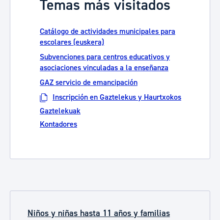
Temas más visitados
Catálogo de actividades municipales para
escolares (euskera)
Subvenciones para centros educativos y
asociaciones vinculadas a la enseñanza
GAZ servicio de emancipación
Inscripción en Gaztelekus y Haurtxokos
Gaztelekuak
Kontadores
Niños y niñas hasta 11 años y familias