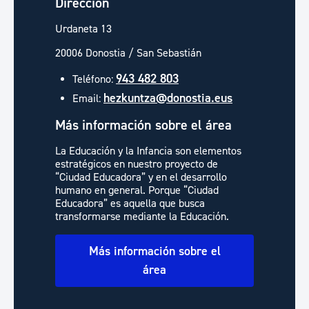
Dirección
Urdaneta 13
20006 Donostia / San Sebastián
943 482 803
Teléfono:
hezkuntza@donostia.eus
Email:
Más información sobre el área
La Educación y la Infancia son elementos
estratégicos en nuestro proyecto de
“Ciudad Educadora” y en el desarrollo
humano en general. Porque “Ciudad
Educadora” es aquella que busca
transformarse mediante la Educación.
Más información sobre el
área