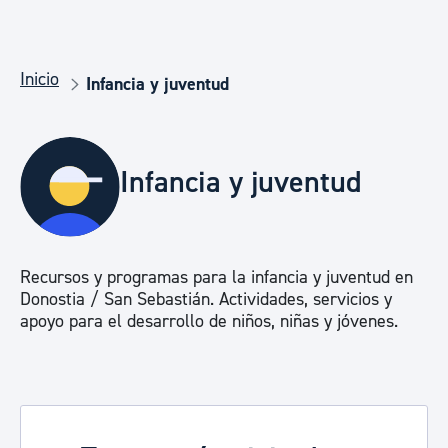
Inicio
Infancia y juventud
Infancia y juventud
Recursos y programas para la infancia y juventud en
Donostia / San Sebastián. Actividades, servicios y
apoyo para el desarrollo de niños, niñas y jóvenes.