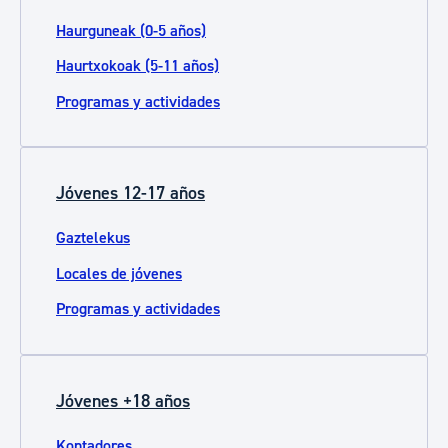
Haurguneak (0-5 años)
Haurtxokoak (5-11 años)
Programas y actividades
Jóvenes 12-17 años
Gaztelekus
Locales de jóvenes
Programas y actividades
Jóvenes +18 años
Kontadores