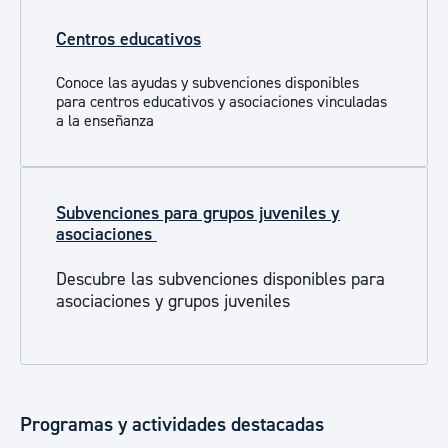
Centros educativos
Conoce las ayudas y subvenciones disponibles
para centros educativos y asociaciones vinculadas
a la enseñanza
Subvenciones para grupos juveniles y
asociaciones
Descubre las subvenciones disponibles para
asociaciones y grupos juveniles
Programas y actividades destacadas