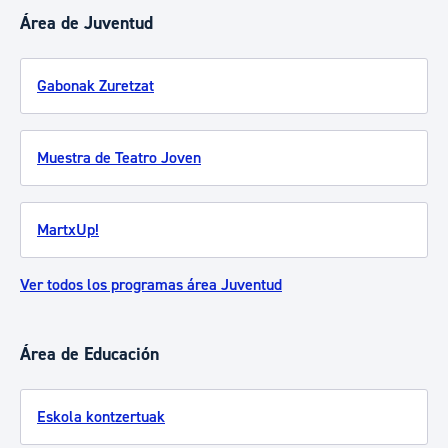
Área de Juventud
Gabonak Zuretzat
Muestra de Teatro Joven
MartxUp!
Ver todos los programas área Juventud
Área de Educación
Eskola kontzertuak