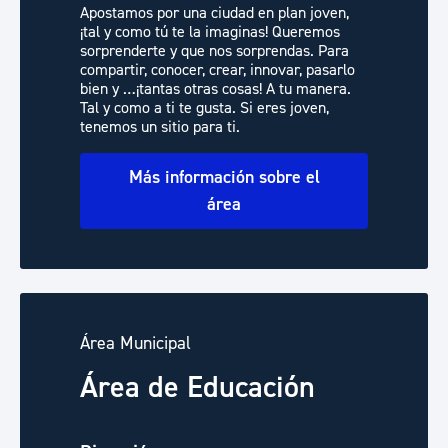
Apostamos por una ciudad en plan joven,
¡tal y como tú te la imaginas! Queremos
sorprenderte y que nos sorprendas. Para
compartir, conocer, crear, innovar, pasarlo
bien y …¡tantas otras cosas! A tu manera.
Tal y como a ti te gusta. Si eres joven,
tenemos un sitio para ti.
Más información sobre el
área
Área Municipal
Área de Educación