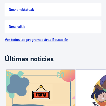
Deskonektatuak
Deseraikiz
Ver todos los programas área Educación
Últimas noticias