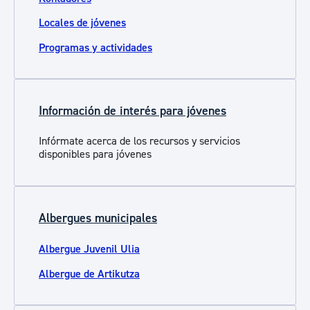
Locales de jóvenes
Programas y actividades
Información de interés para jóvenes
Infórmate acerca de los recursos y servicios
disponibles para jóvenes
Albergues municipales
Albergue Juvenil Ulia
Albergue de Artikutza