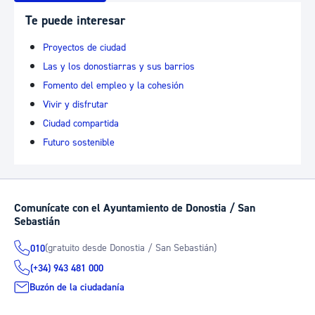
Te puede interesar
Proyectos de ciudad
Las y los donostiarras y sus barrios
Fomento del empleo y la cohesión
Vivir y disfrutar
Ciudad compartida
Futuro sostenible
Comunícate con el Ayuntamiento de Donostia / San
Sebastián
(gratuito desde Donostia / San Sebastián)
010
(+34) 943 481 000
Buzón de la ciudadanía