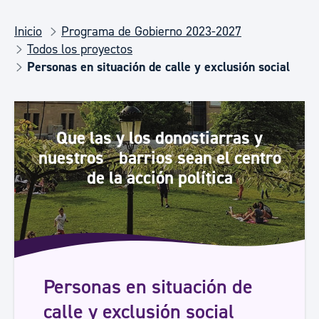
Inicio
Programa de Gobierno 2023-2027
Todos los proyectos
Personas en situación de calle y exclusión social
Que las y los donostiarras y
nuestros barrios sean el centro
de la acción política
Personas en situación de
calle y exclusión social