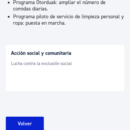
Programa Otorduak: ampliar el número de
comidas diarias.
Programa piloto de servicio de limpieza personal y
ropa: puesta en marcha.
Acción social y comunitaria
Lucha contra la exclusión social
Volver