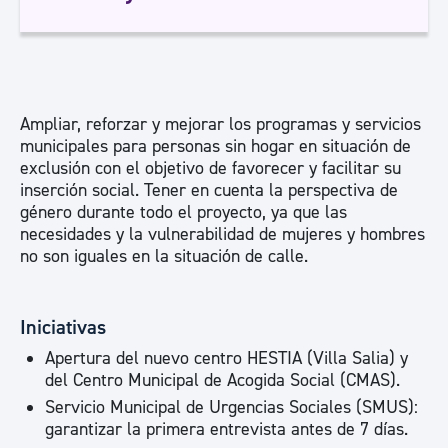
Ampliar, reforzar y mejorar los programas y servicios
municipales para personas sin hogar en situación de
exclusión con el objetivo de favorecer y facilitar su
inserción social. Tener en cuenta la perspectiva de
género durante todo el proyecto, ya que las
necesidades y la vulnerabilidad de mujeres y hombres
no son iguales en la situación de calle.
Iniciativas
Apertura del nuevo centro HESTIA (Villa Salia) y
del Centro Municipal de Acogida Social (CMAS).
Servicio Municipal de Urgencias Sociales (SMUS):
garantizar la primera entrevista antes de 7 días.