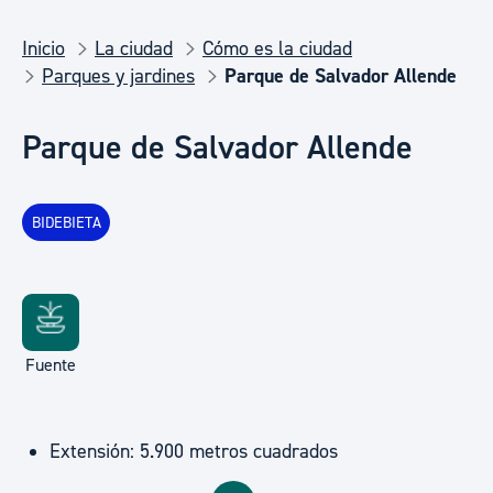
Inicio
La ciudad
Cómo es la ciudad
Parques y jardines
Parque de Salvador Allende
Parque de Salvador Allende
BIDEBIETA
Fuente
Extensión: 5.900 metros cuadrados