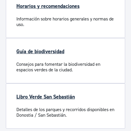
Horarios y recomendaciones
Información sobre horarios generales y normas de
uso.
Guía de biodiversidad
Consejos para fomentar la biodiversidad en
espacios verdes de la ciudad.
Libro Verde San Sebastián
Detalles de los parques y recorridos disponibles en
Donostia / San Sebastián.