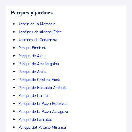
Parques y jardines
Jardín de la Memoria
Jardines de Alderdi Eder
Jardines de Ondarreta
Parque Bidebieta
Parque de Aiete
Parque de Ametzagaina
Parque de Araba
Parque de Cristina Enea
Parque de Eustasio Amilibia
Parque de Harria
Parque de la Plaza Gipuzkoa
Parque de la Plaza Zaragoza
Parque de Larratxo
Parque del Palacio Miramar