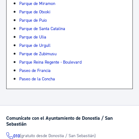
Parque de Miramon
Parque de Otxoki
Parque de Puio
Parque de Santa Catalina
Parque de Ulia
Parque de Urgull
Parque de Zubimusu
Parque Reina Regente - Boulevard
Paseo de Francia
Paseo de la Concha
Comunícate con el Ayuntamiento de Donostia / San
Sebastián
(gratuito desde Donostia / San Sebastián)
010