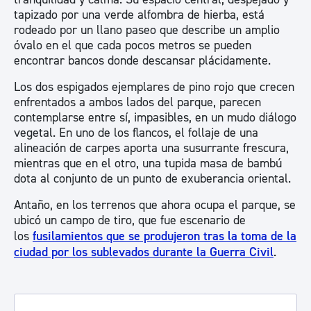
tapizado por una verde alfombra de hierba, está
rodeado por un llano paseo que describe un amplio
óvalo en el que cada pocos metros se pueden
encontrar bancos donde descansar plácidamente.
Los dos espigados ejemplares de pino rojo que crecen
enfrentados a ambos lados del parque, parecen
contemplarse entre sí, impasibles, en un mudo diálogo
vegetal. En uno de los flancos, el follaje de una
alineación de carpes aporta una susurrante frescura,
mientras que en el otro, una tupida masa de bambú
dota al conjunto de un punto de exuberancia oriental.
Antaño, en los terrenos que ahora ocupa el parque, se
ubicó un campo de tiro, que fue escenario de
los
fusilamientos que se produjeron tras la toma de la
ciudad por los sublevados durante la Guerra Civil
.