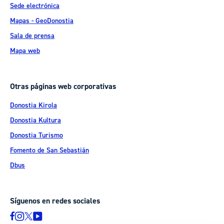
Sede electrónica
Mapas - GeoDonostia
Sala de prensa
Mapa web
Otras páginas web corporativas
Donostia Kirola
Donostia Kultura
Donostia Turismo
Fomento de San Sebastián
Dbus
Síguenos en redes sociales