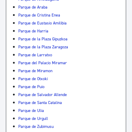
Parque de Araba
Parque de Cristina Enea
Parque de Eustasio Amilibia
Parque de Harria
Parque de la Plaza Gipuzkoa
Parque de la Plaza Zaragoza
Parque de Larratxo
Parque del Palacio Miramar
Parque de Miramon
Parque de Otxoki
Parque de Puio
Parque de Salvador Allende
Parque de Santa Catalina
Parque de Ulia
Parque de Urgull
Parque de Zubimusu