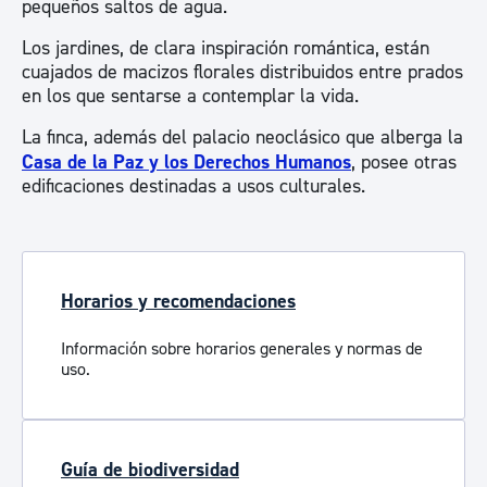
pequeños saltos de agua.
Los jardines, de clara inspiración romántica, están
cuajados de macizos florales distribuidos entre prados
en los que sentarse a contemplar la vida.
La finca, además del palacio neoclásico que alberga la
Casa de la Paz y los Derechos Humanos
, posee otras
edificaciones destinadas a usos culturales.
Horarios y recomendaciones
Información sobre horarios generales y normas de
uso.
Guía de biodiversidad