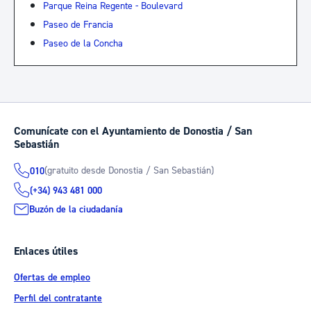
Parque Reina Regente - Boulevard
Paseo de Francia
Paseo de la Concha
Comunícate con el Ayuntamiento de Donostia / San
Sebastián
(gratuito desde Donostia / San Sebastián)
010
(+34) 943 481 000
Buzón de la ciudadanía
Enlaces útiles
Ofertas de empleo
Perfil del contratante