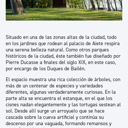
Situado en una de las zonas altas de la ciudad, todo
en los jardines que rodean al palacio de Aiete respira
una serena belleza natural. Como otros parques
históricos de la ciudad, éste también fue diseñado por
Pierre Ducasse a finales del siglo XIX, en este caso,
por encargo de los Duques de Bailén.
El espacio muestra una rica colección de árboles, con
más de un centenar de especies y variedades
diferentes, algunas verdaderamente curiosas. En la
parte alta se encuentra el estanque, en el que los
cisnes nadan elegantemente y las tortugas sestean al
sol. Desde allí surge un arroyuelo que se hace
cascada sobre la cueva artificial y continúa su
descenso por una vaguada, formando remansos y