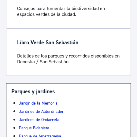
Consejos para fomentar la biodiversidad en
espacios verdes de la ciudad.
Libro Verde San Sebastián
Detalles de los parques y recorridos disponibles en
Donostia / San Sebastián.
Parques y jardines
Jardín de la Memoria
Jardines de Alderdi Eder
Jardines de Ondarreta
Parque Bidebieta
Parque de Ametzagaina