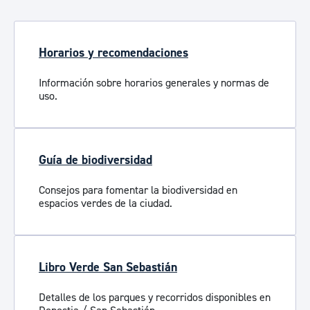
Horarios y recomendaciones
Información sobre horarios generales y normas de
uso.
Guía de biodiversidad
Consejos para fomentar la biodiversidad en
espacios verdes de la ciudad.
Libro Verde San Sebastián
Detalles de los parques y recorridos disponibles en