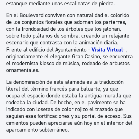
estanque mediante unas escalinatas de piedra.
En el Boulevard conviven con naturalidad el colorido
de los conjuntos florales que adornan los parterres,
con la frondosidad de los árboles que los jalonan,
sobre todo plátanos de sombra, creando un relajante
escenario que contrasta con la animación diaria.
Frente al edificio del Ayuntamiento -
Visita Virtual
- ,
originariamente el elegante Gran Casino, se encuentra
el modernista kiosco de música, rodeado de arbustos
ornamentales.
La denominación de esta alameda es la traducción
literal del término francés para baluarte, ya que
ocupa el espacio donde estaba la antigua muralla que
rodeaba la ciudad. De hecho, en el pavimento se ha
indicado con losetas de color rojizo el trazado que
seguían esas fortificaciones y su portal de acceso. Sus
cimientos pueden apreciarse aún hoy en el interior del
aparcamiento subterráneo.