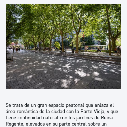
Se trata de un gran espacio peatonal que enlaza el
área romántica de la ciudad con la Parte Vieja, y que
tiene continuidad natural con los jardines de Reina
Regente, elevados en su parte central sobre un