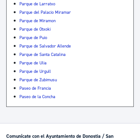
Parque de Larratxo
Parque del Palacio Miramar
Parque de Miramon
Parque de Otxoki
Parque de Puio
Parque de Salvador Allende
Parque de Santa Catalina
Parque de Ulia
Parque de Urgull
Parque de Zubimusu
Paseo de Francia
Paseo de la Concha
Comunícate con el Ayuntamiento de Donostia / San