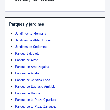
Donostia / San Sebastián.
Parques y jardines
Jardín de la Memoria
Jardines de Alderdi Eder
Jardines de Ondarreta
Parque Bidebieta
Parque de Aiete
Parque de Ametzagaina
Parque de Araba
Parque de Cristina Enea
Parque de Eustasio Amilibia
Parque de Harria
Parque de la Plaza Gipuzkoa
Parque de la Plaza Zaragoza