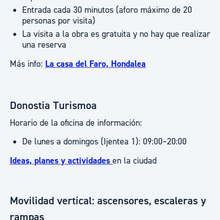
Entrada cada 30 minutos (aforo máximo de 20
personas por visita)
La visita a la obra es gratuita y no hay que realizar
una reserva
Más info:
La casa del Faro, Hondalea
Donostia Turismoa
Horario de la oficina de información:
De lunes a domingos (Ijentea 1): 09:00–20:00
Ideas, planes y actividades
en la ciudad
Movilidad vertical: ascensores, escaleras y
rampas