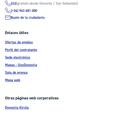
(gratuito desde Donostia / San Sebastián)
010
(+34) 943 481 000
Buzón de la ciudadanía
Enlaces útiles
Ofertas de empleo
Perfil del contratante
Sede electrónica
Mapas - GeoDonostia
Sala de prensa
Mapa web
Otras páginas web corporativas
Donostia Kirola