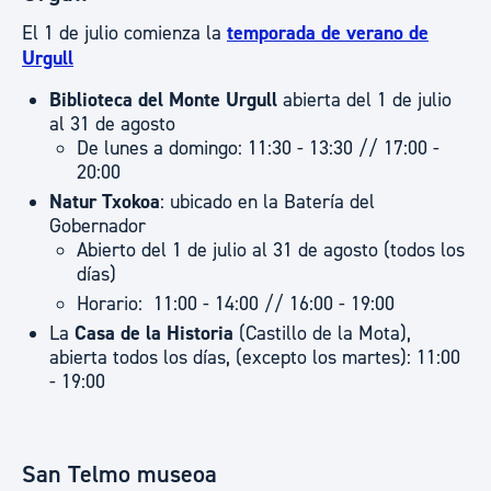
El 1 de julio comienza la
temporada de verano de
Urgull
Biblioteca del Monte Urgull
abierta del 1 de julio
al 31 de agosto
De lunes a domingo: 11:30 - 13:30 // 17:00 -
20:00
Natur Txokoa
: ubicado en la Batería del
Gobernador
Abierto del 1 de julio al 31 de agosto (todos los
días)
Horario: 11:00 - 14:00 // 16:00 - 19:00
La
Casa de la Historia
(Castillo de la Mota),
abierta todos los días, (excepto los martes): 11:00
- 19:00
San Telmo museoa