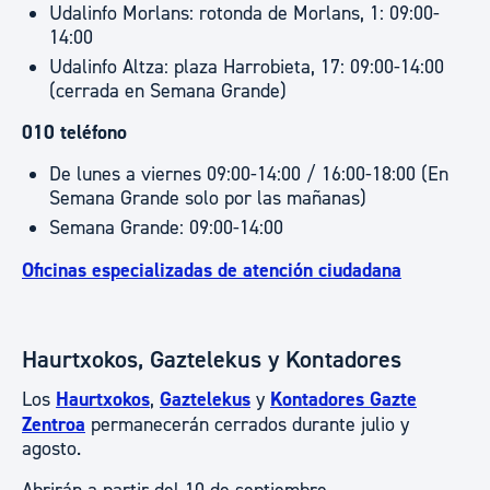
Udalinfo Morlans: rotonda de Morlans, 1: 09:00-
14:00
Udalinfo Altza: plaza Harrobieta, 17: 09:00-14:00
(cerrada en Semana Grande)
010 teléfono
De lunes a viernes 09:00-14:00 / 16:00-18:00 (En
Semana Grande solo por las mañanas)
Semana Grande: 09:00-14:00
Oficinas especializadas de atención ciudadana
Haurtxokos, Gaztelekus y Kontadores
Los
Haurtxokos
,
Gaztelekus
y
Kontadores Gazte
Zentroa
permanecerán cerrados durante julio y
agosto.