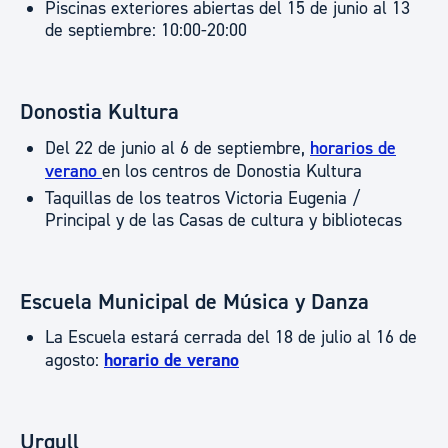
Piscinas exteriores abiertas del 15 de junio al 13
de septiembre: 10:00-20:00
Donostia Kultura
Del 22 de junio al 6 de septiembre,
horarios de
verano
en los centros de Donostia Kultura
Taquillas de los teatros Victoria Eugenia /
Principal y de las Casas de cultura y bibliotecas
Escuela Municipal de Música y Danza
La Escuela estará cerrada del 18 de julio al 16 de
agosto:
horario de verano
Urgull