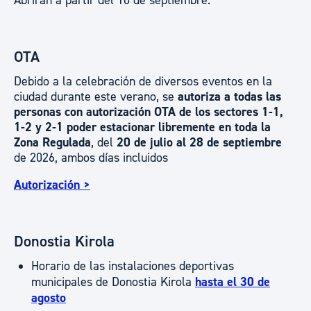
Abrirán a partir del 10 de septiembre.
OTA
Debido a la celebración de diversos eventos en la
ciudad durante este verano, se
autoriza a todas las
personas con autorización OTA de los sectores 1-1,
1-2 y 2-1 poder estacionar libremente en toda la
Zona Regulada
, del
20 de julio al 28 de septiembre
de 2026, ambos días incluidos
Autorización >
Donostia Kirola
Horario de las instalaciones deportivas
municipales de Donostia Kirola
hasta el 30 de
agosto