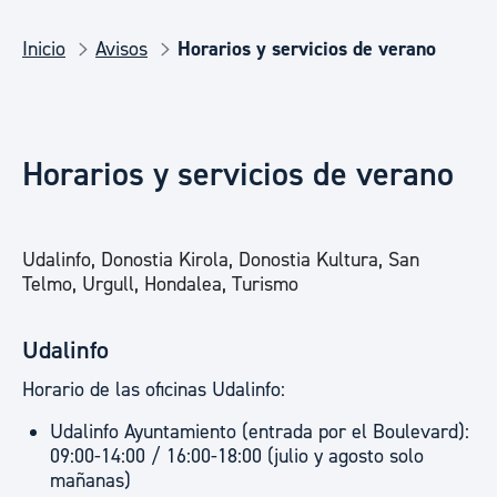
Inicio
Avisos
Horarios y servicios de verano
Horarios y servicios de verano
Udalinfo, Donostia Kirola, Donostia Kultura, San
Telmo, Urgull, Hondalea, Turismo
Udalinfo
Horario de las oficinas Udalinfo:
Udalinfo Ayuntamiento (entrada por el Boulevard):
09:00-14:00 / 16:00-18:00 (julio y agosto solo
mañanas)