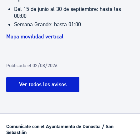
Del 15 de junio al 30 de septiembre: hasta las
00:00
Semana Grande: hasta 01:00
Mapa movilidad vertical
Publicado el 02/08/2026
Ver todos los avisos
Comunícate con el Ayuntamiento de Donostia / San
Sebastián