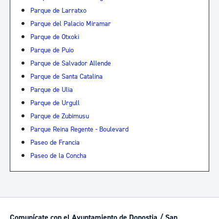
Parque de Larratxo
Parque del Palacio Miramar
Parque de Otxoki
Parque de Puio
Parque de Salvador Allende
Parque de Santa Catalina
Parque de Ulia
Parque de Urgull
Parque de Zubimusu
Parque Reina Regente - Boulevard
Paseo de Francia
Paseo de la Concha
Comunícate con el Ayuntamiento de Donostia / San