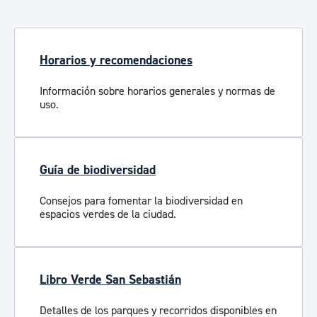
Horarios y recomendaciones
Información sobre horarios generales y normas de
uso.
Guía de biodiversidad
Consejos para fomentar la biodiversidad en
espacios verdes de la ciudad.
Libro Verde San Sebastián
Detalles de los parques y recorridos disponibles en