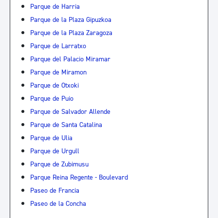
Parque de Harria
Parque de la Plaza Gipuzkoa
Parque de la Plaza Zaragoza
Parque de Larratxo
Parque del Palacio Miramar
Parque de Miramon
Parque de Otxoki
Parque de Puio
Parque de Salvador Allende
Parque de Santa Catalina
Parque de Ulia
Parque de Urgull
Parque de Zubimusu
Parque Reina Regente - Boulevard
Paseo de Francia
Paseo de la Concha