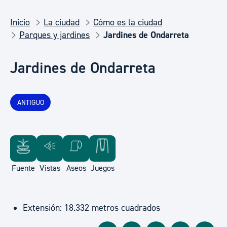
Inicio
La ciudad
Cómo es la ciudad
Parques y jardines
Jardines de Ondarreta
Jardines de Ondarreta
ANTIGUO
Fuente
Vistas
Aseos
Juegos
Extensión: 18.332 metros cuadrados