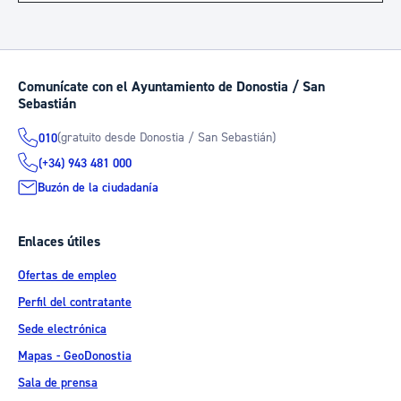
Comunícate con el Ayuntamiento de Donostia / San
Sebastián
(gratuito desde Donostia / San Sebastián)
010
(+34) 943 481 000
Buzón de la ciudadanía
Enlaces útiles
Ofertas de empleo
Perfil del contratante
Sede electrónica
Mapas - GeoDonostia
Sala de prensa