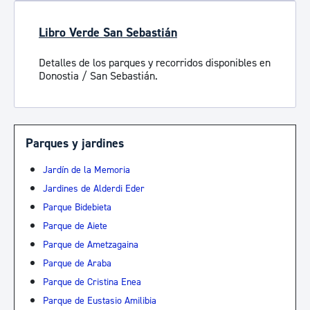
Libro Verde San Sebastián
Detalles de los parques y recorridos disponibles en
Donostia / San Sebastián.
Parques y jardines
Jardín de la Memoria
Jardines de Alderdi Eder
Parque Bidebieta
Parque de Aiete
Parque de Ametzagaina
Parque de Araba
Parque de Cristina Enea
Parque de Eustasio Amilibia