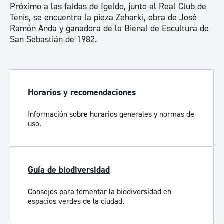
Próximo a las faldas de Igeldo, junto al Real Club de
Tenis, se encuentra la pieza Zeharki, obra de José
Ramón Anda y ganadora de la Bienal de Escultura de
San Sebastián de 1982.
Horarios y recomendaciones
Información sobre horarios generales y normas de
uso.
Guía de biodiversidad
Consejos para fomentar la biodiversidad en
espacios verdes de la ciudad.