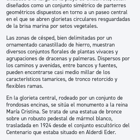
diseñados como un conjunto simétrico de parterres
geométricos dispuestos en torno a un paseo central
en el que se abren glorietas circulares resguardadas
de la brisa marina por setos vegetales.
Las zonas de césped, bien delimitadas por un
ornamentado canastillado de hierro, muestran
diversos conjuntos florales de plantas vivaces y
agrupaciones de dracenas y palmeras. Dispersos por
los caminos y avenidas, entre bancos y fuentes,
pueden encontrarse casi medio millar de los
característicos tamarices, de tronco retorcido y
flexibles ramas.
En la glorieta central, rodeado por un conjunto de
frondosas encinas, se sitúa el monumento a la reina
María Cristina. Se trata de una estatua de bronce
sobre un robusto pedestal de mármol blanco,
trasladada en 1924 desde el conjunto escultórico del
Centenario que estaba situado en Alderdi Eder.