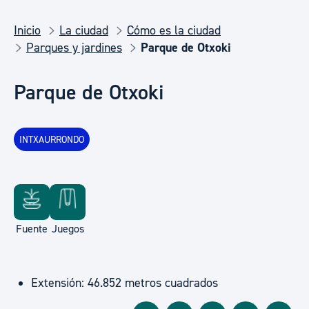
Inicio
La ciudad
Cómo es la ciudad
Parques y jardines
Parque de Otxoki
Parque de Otxoki
INTXAURRONDO
Fuente
Juegos
Extensión: 46.852 metros cuadrados