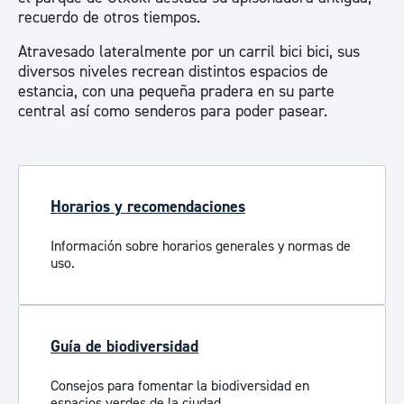
recuerdo de otros tiempos.
Atravesado lateralmente por un carril bici bici, sus
diversos niveles recrean distintos espacios de
estancia, con una pequeña pradera en su parte
central así como senderos para poder pasear.
Horarios y recomendaciones
Información sobre horarios generales y normas de
uso.
Guía de biodiversidad
Consejos para fomentar la biodiversidad en
espacios verdes de la ciudad.