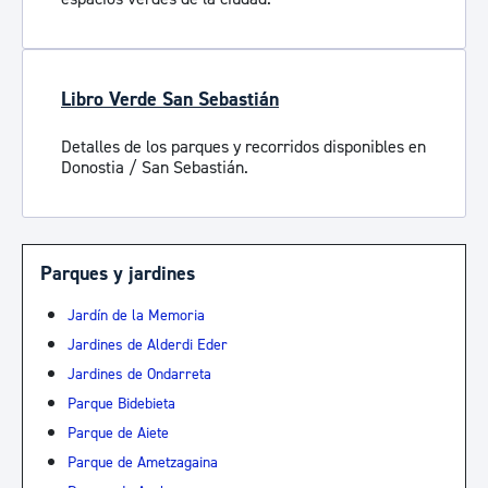
Libro Verde San Sebastián
Detalles de los parques y recorridos disponibles en
Donostia / San Sebastián.
Parques y jardines
Jardín de la Memoria
Jardines de Alderdi Eder
Jardines de Ondarreta
Parque Bidebieta
Parque de Aiete
Parque de Ametzagaina