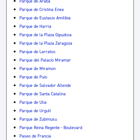
Parque de Araba
Parque de Cristina Enea
Parque de Eustasio Amilibia
Parque de Harria
Parque de la Plaza Gipuzkoa
Parque de la Plaza Zaragoza
Parque de Larratxo
Parque del Palacio Miramar
Parque de Miramon
Parque de Puio
Parque de Salvador Allende
Parque de Santa Catalina
Parque de Ulia
Parque de Urgull
Parque de Zubimusu
Parque Reina Regente - Boulevard
Paseo de Francia