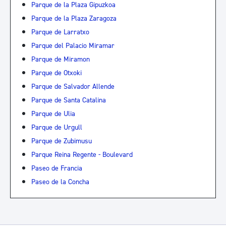
Parque de la Plaza Gipuzkoa
Parque de la Plaza Zaragoza
Parque de Larratxo
Parque del Palacio Miramar
Parque de Miramon
Parque de Otxoki
Parque de Salvador Allende
Parque de Santa Catalina
Parque de Ulia
Parque de Urgull
Parque de Zubimusu
Parque Reina Regente - Boulevard
Paseo de Francia
Paseo de la Concha