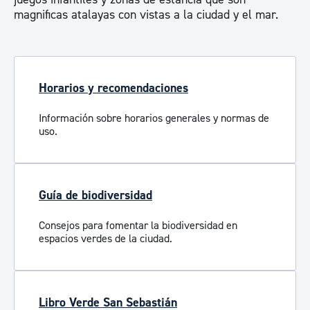
magnificas atalayas con vistas a la ciudad y el mar.
Horarios y recomendaciones
Información sobre horarios generales y normas de
uso.
Guía de biodiversidad
Consejos para fomentar la biodiversidad en
espacios verdes de la ciudad.
Libro Verde San Sebastián