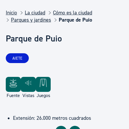
Inicio
La ciudad
Cómo es la ciudad
Parques y jardines
Parque de Puio
Parque de Puio
AIETE
Fuente
Vistas
Juegos
Extensión: 26.000 metros cuadrados