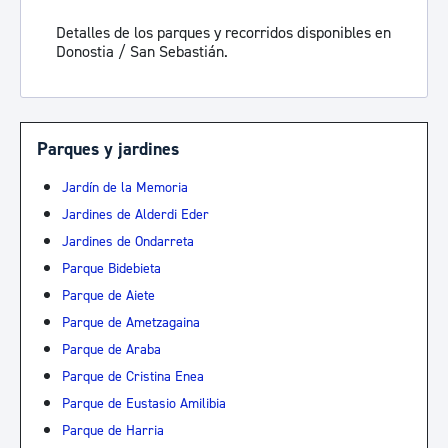
Detalles de los parques y recorridos disponibles en
Donostia / San Sebastián.
Parques y jardines
Jardín de la Memoria
Jardines de Alderdi Eder
Jardines de Ondarreta
Parque Bidebieta
Parque de Aiete
Parque de Ametzagaina
Parque de Araba
Parque de Cristina Enea
Parque de Eustasio Amilibia
Parque de Harria