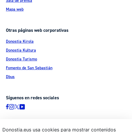
Sala de prensa
Mapa web
Otras páginas web corporativas
Donostia Kirola
Donostia Kultura
Donostia Turismo
Fomento de San Sebastián
Dbus
Síguenos en redes sociales
Donostia.eus usa cookies para mostrar contenidos