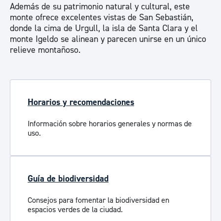
Además de su patrimonio natural y cultural, este
monte ofrece excelentes vistas de San Sebastián,
donde la cima de Urgull, la isla de Santa Clara y el
monte Igeldo se alinean y parecen unirse en un único
relieve montañoso.
Horarios y recomendaciones
Información sobre horarios generales y normas de
uso.
Guía de biodiversidad
Consejos para fomentar la biodiversidad en
espacios verdes de la ciudad.