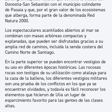
Donostia-San Sebastián con el municipio colindante
de Pasaia y que, por el gran valor de los ecosistemas
que alberga, forma parte de la denominada Red
Natura 2000.
Los espectaculares acantilados abiertos al mar se
combinan con masas arbóreas compactas y
explanadas, que pueden ser disfrutadas gracias a su
amplia red de caminos, incluida la senda costera del
Camino Norte de Santiago.
En la parte superior se pueden encontrar vestigios de
su uso en diferentes épocas históricas. Las rocosas
rocas son testigos de su utilización como atalaya para
la caza de la ballena, los diferentes vestigios militares
son una prueba de los conflictos en los que ya se
encuentran olvidados, y todavía es fácil reconocer los
elementos que hicieron de Ulia un lugar de
esparcimiento favorito para las gentes de las clases
altas.