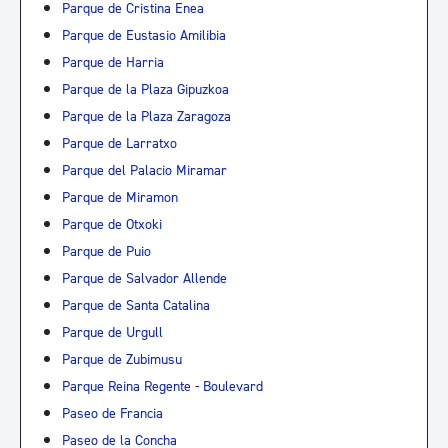
Parque de Cristina Enea
Parque de Eustasio Amilibia
Parque de Harria
Parque de la Plaza Gipuzkoa
Parque de la Plaza Zaragoza
Parque de Larratxo
Parque del Palacio Miramar
Parque de Miramon
Parque de Otxoki
Parque de Puio
Parque de Salvador Allende
Parque de Santa Catalina
Parque de Urgull
Parque de Zubimusu
Parque Reina Regente - Boulevard
Paseo de Francia
Paseo de la Concha