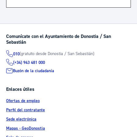
Comunícate con el Ayuntamiento de Donostia / San
Sebastián
(gratuito desde Donostia / San Sebastián)
010
(+34) 943 481 000
Buzón de la ciudadanía
Enlaces útiles
Ofertas de empleo
Perfil del contratante
Sede electrónica
Mapas - GeoDonostia