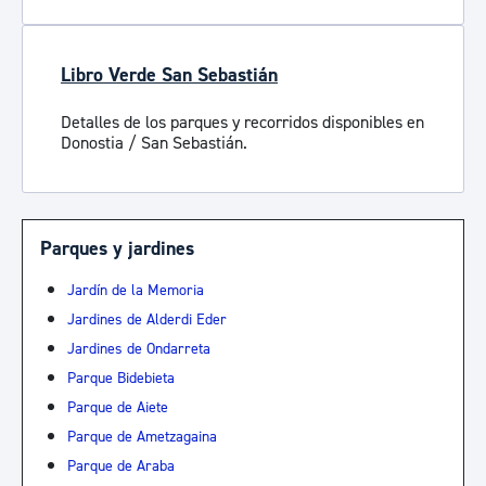
Libro Verde San Sebastián
Detalles de los parques y recorridos disponibles en
Donostia / San Sebastián.
Parques y jardines
Jardín de la Memoria
Jardines de Alderdi Eder
Jardines de Ondarreta
Parque Bidebieta
Parque de Aiete
Parque de Ametzagaina
Parque de Araba