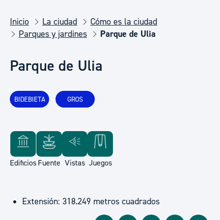
Inicio
La ciudad
Cómo es la ciudad
Parques y jardines
Parque de Ulia
Parque de Ulia
BIDEBIETA
GROS
Edificios
Fuente
Vistas
Juegos
Extensión: 318.249 metros cuadrados