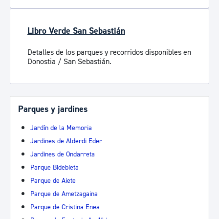
Libro Verde San Sebastián
Detalles de los parques y recorridos disponibles en
Donostia / San Sebastián.
Parques y jardines
Jardín de la Memoria
Jardines de Alderdi Eder
Jardines de Ondarreta
Parque Bidebieta
Parque de Aiete
Parque de Ametzagaina
Parque de Cristina Enea