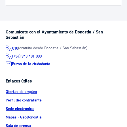
Comunícate con el Ayuntamiento de Donostia / San
Sebastián
(gratuito desde Donostia / San Sebastián)
010
(+34) 943 481 000
Buzón de la ciudadanía
Enlaces útiles
Ofertas de empleo
Perfil del contratante
Sede electrónica
Mapas - GeoDonostia
Sala de prensa