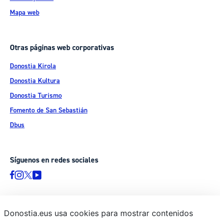
Mapa web
Otras páginas web corporativas
Donostia Kirola
Donostia Kultura
Donostia Turismo
Fomento de San Sebastián
Dbus
Síguenos en redes sociales
Donostia.eus usa cookies para mostrar contenidos