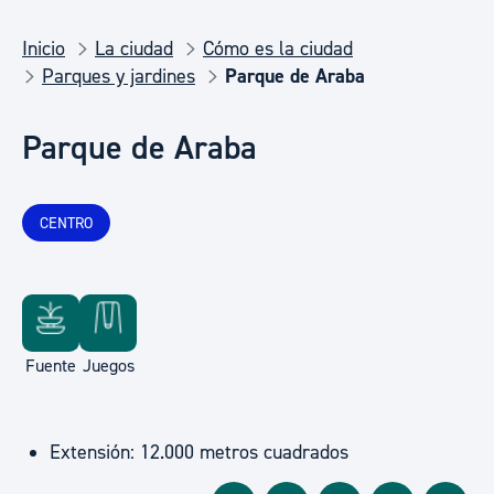
Inicio
La ciudad
Cómo es la ciudad
Parques y jardines
Parque de Araba
Parque de Araba
CENTRO
Fuente
Juegos
Extensión: 12.000 metros cuadrados