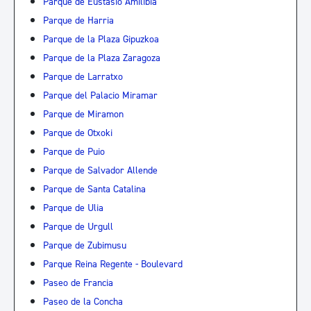
Parque de Eustasio Amilibia
Parque de Harria
Parque de la Plaza Gipuzkoa
Parque de la Plaza Zaragoza
Parque de Larratxo
Parque del Palacio Miramar
Parque de Miramon
Parque de Otxoki
Parque de Puio
Parque de Salvador Allende
Parque de Santa Catalina
Parque de Ulia
Parque de Urgull
Parque de Zubimusu
Parque Reina Regente - Boulevard
Paseo de Francia
Paseo de la Concha