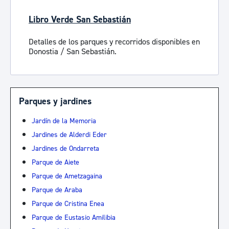
Libro Verde San Sebastián
Detalles de los parques y recorridos disponibles en
Donostia / San Sebastián.
Parques y jardines
Jardín de la Memoria
Jardines de Alderdi Eder
Jardines de Ondarreta
Parque de Aiete
Parque de Ametzagaina
Parque de Araba
Parque de Cristina Enea
Parque de Eustasio Amilibia