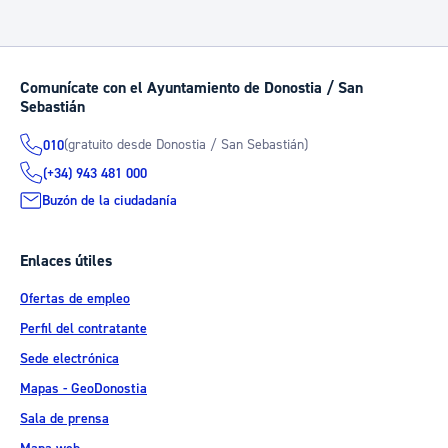
Comunícate con el Ayuntamiento de Donostia / San
Sebastián
(gratuito desde Donostia / San Sebastián)
010
(+34) 943 481 000
Buzón de la ciudadanía
Enlaces útiles
Ofertas de empleo
Perfil del contratante
Sede electrónica
Mapas - GeoDonostia
Sala de prensa