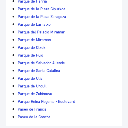
Parque de Harria
Parque de la Plaza Gipuzkoa
Parque de la Plaza Zaragoza
Parque de Larratxo
Parque del Palacio Miramar
Parque de Miramon
Parque de Otxoki
Parque de Puio
Parque de Salvador Allende
Parque de Santa Catalina
Parque de Ulia
Parque de Urgull
Parque de Zubimusu
Parque Reina Regente - Boulevard
Paseo de Francia
Paseo de la Concha