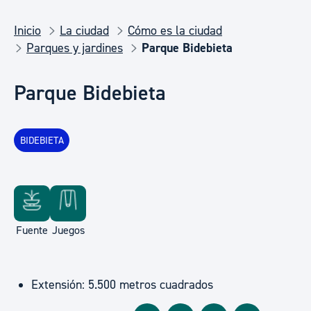
Inicio
La ciudad
Cómo es la ciudad
Parques y jardines
Parque Bidebieta
Parque Bidebieta
BIDEBIETA
Fuente
Juegos
Extensión: 5.500 metros cuadrados