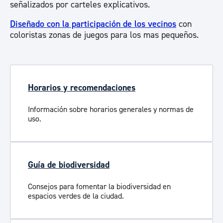
señalizados por carteles explicativos.
Diseñado con la participación de los vecinos
con
coloristas zonas de juegos para los mas pequeños.
Horarios y recomendaciones
Información sobre horarios generales y normas de
uso.
Guía de biodiversidad
Consejos para fomentar la biodiversidad en
espacios verdes de la ciudad.