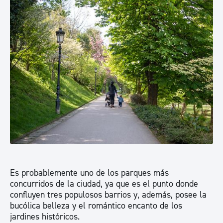
Es probablemente uno de los parques más
concurridos de la ciudad, ya que es el punto donde
confluyen tres populosos barrios y, además, posee la
bucólica belleza y el romántico encanto de los
jardines históricos.