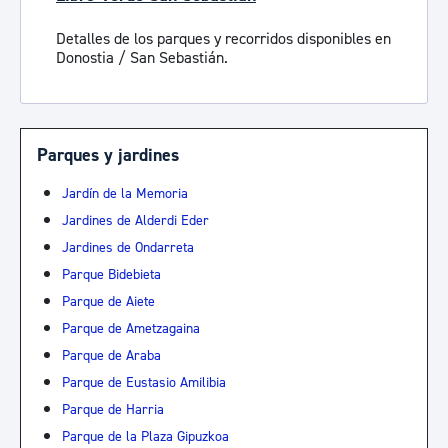
Detalles de los parques y recorridos disponibles en
Donostia / San Sebastián.
Parques y jardines
Jardín de la Memoria
Jardines de Alderdi Eder
Jardines de Ondarreta
Parque Bidebieta
Parque de Aiete
Parque de Ametzagaina
Parque de Araba
Parque de Eustasio Amilibia
Parque de Harria
Parque de la Plaza Gipuzkoa