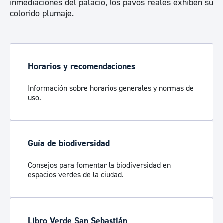
inmediaciones del palacio, los pavos reales exhiben su
colorido plumaje.
Horarios y recomendaciones
Información sobre horarios generales y normas de
uso.
Guía de biodiversidad
Consejos para fomentar la biodiversidad en
espacios verdes de la ciudad.
Libro Verde San Sebastián