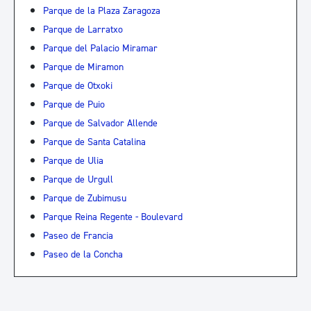
Parque de la Plaza Zaragoza
Parque de Larratxo
Parque del Palacio Miramar
Parque de Miramon
Parque de Otxoki
Parque de Puio
Parque de Salvador Allende
Parque de Santa Catalina
Parque de Ulia
Parque de Urgull
Parque de Zubimusu
Parque Reina Regente - Boulevard
Paseo de Francia
Paseo de la Concha