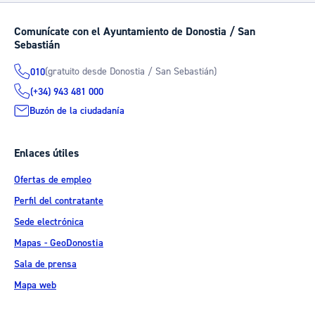
Comunícate con el Ayuntamiento de Donostia / San
Sebastián
(gratuito desde Donostia / San Sebastián)
010
(+34) 943 481 000
Buzón de la ciudadanía
Enlaces útiles
Ofertas de empleo
Perfil del contratante
Sede electrónica
Mapas - GeoDonostia
Sala de prensa
Mapa web