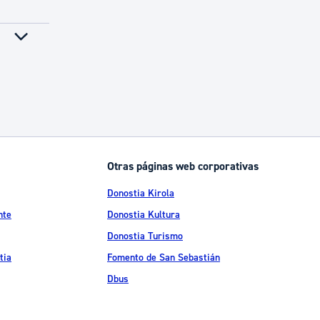
Otras páginas web corporativas
Donostia Kirola
nte
Donostia Kultura
Donostia Turismo
tia
Fomento de San Sebastián
Dbus