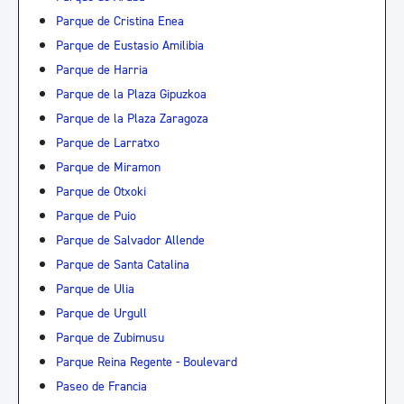
Parque de Cristina Enea
Parque de Eustasio Amilibia
Parque de Harria
Parque de la Plaza Gipuzkoa
Parque de la Plaza Zaragoza
Parque de Larratxo
Parque de Miramon
Parque de Otxoki
Parque de Puio
Parque de Salvador Allende
Parque de Santa Catalina
Parque de Ulia
Parque de Urgull
Parque de Zubimusu
Parque Reina Regente - Boulevard
Paseo de Francia