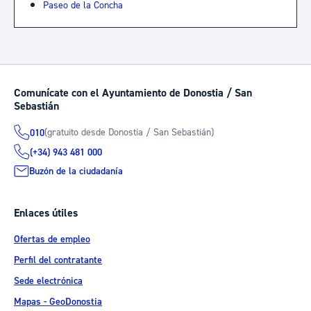
Paseo de la Concha
Comunícate con el Ayuntamiento de Donostia / San
Sebastián
(gratuito desde Donostia / San Sebastián)
010
(+34) 943 481 000
Buzón de la ciudadanía
Enlaces útiles
Ofertas de empleo
Perfil del contratante
Sede electrónica
Mapas - GeoDonostia