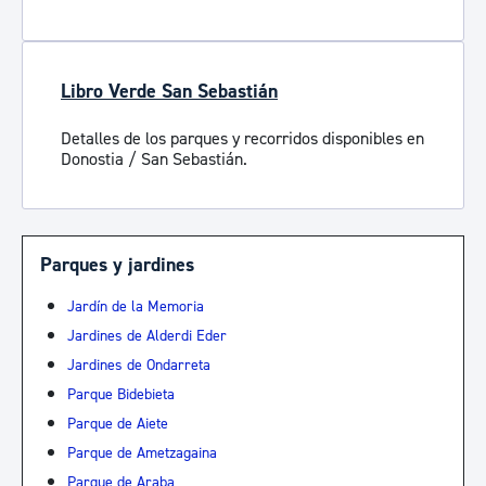
Libro Verde San Sebastián
Detalles de los parques y recorridos disponibles en
Donostia / San Sebastián.
Parques y jardines
Jardín de la Memoria
Jardines de Alderdi Eder
Jardines de Ondarreta
Parque Bidebieta
Parque de Aiete
Parque de Ametzagaina
Parque de Araba