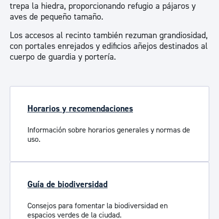
trepa la hiedra, proporcionando refugio a pájaros y
aves de pequeño tamaño.
Los accesos al recinto también rezuman grandiosidad,
con portales enrejados y edificios añejos destinados al
cuerpo de guardia y portería.
Horarios y recomendaciones
Información sobre horarios generales y normas de
uso.
Guía de biodiversidad
Consejos para fomentar la biodiversidad en
espacios verdes de la ciudad.