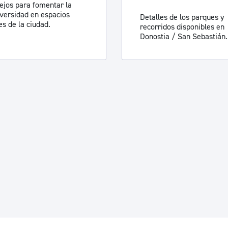
ejos para fomentar la
iversidad en espacios
Detalles de los parques y
es de la ciudad.
recorridos disponibles en
Donostia / San Sebastián.