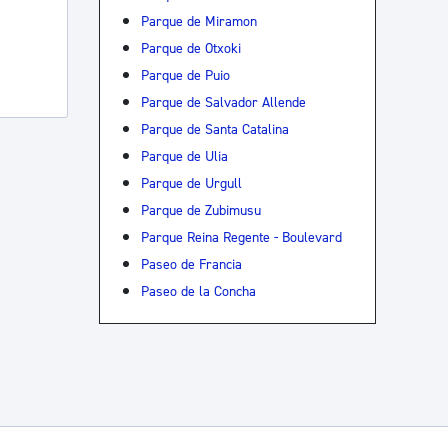
Parque de Miramon
Parque de Otxoki
Parque de Puio
Parque de Salvador Allende
Parque de Santa Catalina
Parque de Ulia
Parque de Urgull
Parque de Zubimusu
Parque Reina Regente - Boulevard
Paseo de Francia
Paseo de la Concha