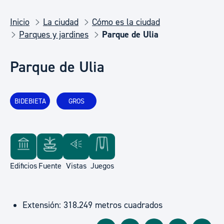
Inicio
La ciudad
Cómo es la ciudad
Parques y jardines
Parque de Ulia
Parque de Ulia
BIDEBIETA
GROS
Edificios
Fuente
Vistas
Juegos
Extensión: 318.249 metros cuadrados