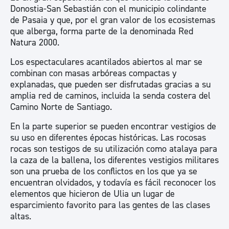
Donostia-San Sebastián con el municipio colindante
de Pasaia y que, por el gran valor de los ecosistemas
que alberga, forma parte de la denominada Red
Natura 2000.
Los espectaculares acantilados abiertos al mar se
combinan con masas arbóreas compactas y
explanadas, que pueden ser disfrutadas gracias a su
amplia red de caminos, incluida la senda costera del
Camino Norte de Santiago.
En la parte superior se pueden encontrar vestigios de
su uso en diferentes épocas históricas. Las rocosas
rocas son testigos de su utilización como atalaya para
la caza de la ballena, los diferentes vestigios militares
son una prueba de los conflictos en los que ya se
encuentran olvidados, y todavía es fácil reconocer los
elementos que hicieron de Ulia un lugar de
esparcimiento favorito para las gentes de las clases
altas.