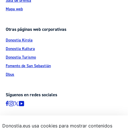
Sala de prensa
Mapa web
Otras páginas web corporativas
Donostia Kirola
Donostia Kultura
Donostia Turismo
Fomento de San Sebastián
Dbus
Síguenos en redes sociales
Donostia.eus usa cookies para mostrar contenidos