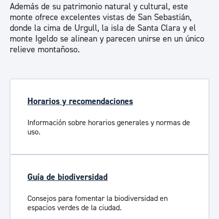
Además de su patrimonio natural y cultural, este
monte ofrece excelentes vistas de San Sebastián,
donde la cima de Urgull, la isla de Santa Clara y el
monte Igeldo se alinean y parecen unirse en un único
relieve montañoso.
Horarios y recomendaciones
Información sobre horarios generales y normas de
uso.
Guía de biodiversidad
Consejos para fomentar la biodiversidad en
espacios verdes de la ciudad.