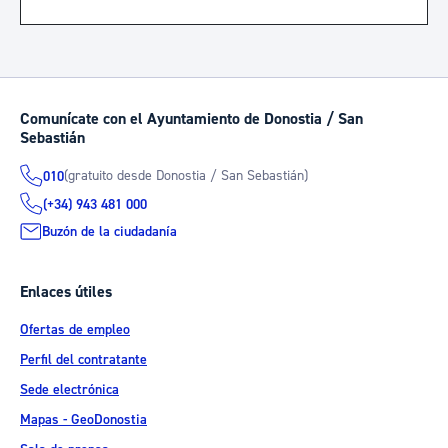
Comunícate con el Ayuntamiento de Donostia / San
Sebastián
(gratuito desde Donostia / San Sebastián)
010
(+34) 943 481 000
Buzón de la ciudadanía
Enlaces útiles
Ofertas de empleo
Perfil del contratante
Sede electrónica
Mapas - GeoDonostia