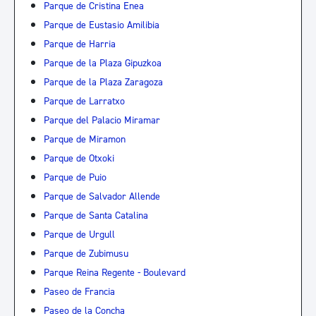
Parque de Cristina Enea
Parque de Eustasio Amilibia
Parque de Harria
Parque de la Plaza Gipuzkoa
Parque de la Plaza Zaragoza
Parque de Larratxo
Parque del Palacio Miramar
Parque de Miramon
Parque de Otxoki
Parque de Puio
Parque de Salvador Allende
Parque de Santa Catalina
Parque de Urgull
Parque de Zubimusu
Parque Reina Regente - Boulevard
Paseo de Francia
Paseo de la Concha