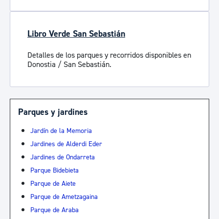
Libro Verde San Sebastián
Detalles de los parques y recorridos disponibles en
Donostia / San Sebastián.
Parques y jardines
Jardín de la Memoria
Jardines de Alderdi Eder
Jardines de Ondarreta
Parque Bidebieta
Parque de Aiete
Parque de Ametzagaina
Parque de Araba