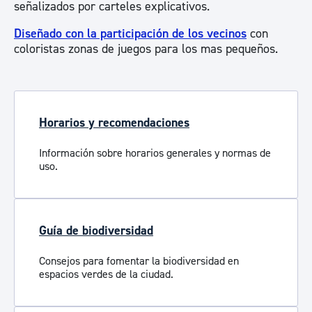
señalizados por carteles explicativos.
Diseñado con la participación de los vecinos
con
coloristas zonas de juegos para los mas pequeños.
Horarios y recomendaciones
Información sobre horarios generales y normas de
uso.
Guía de biodiversidad
Consejos para fomentar la biodiversidad en
espacios verdes de la ciudad.