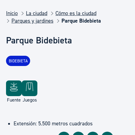
Inicio
La ciudad
Cómo es la ciudad
Parques y jardines
Parque Bidebieta
Parque Bidebieta
BIDEBIETA
Fuente
Juegos
Extensión: 5.500 metros cuadrados