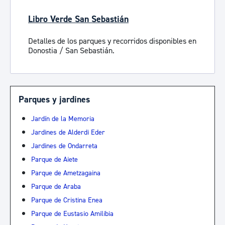
Libro Verde San Sebastián
Detalles de los parques y recorridos disponibles en
Donostia / San Sebastián.
Parques y jardines
Jardín de la Memoria
Jardines de Alderdi Eder
Jardines de Ondarreta
Parque de Aiete
Parque de Ametzagaina
Parque de Araba
Parque de Cristina Enea
Parque de Eustasio Amilibia