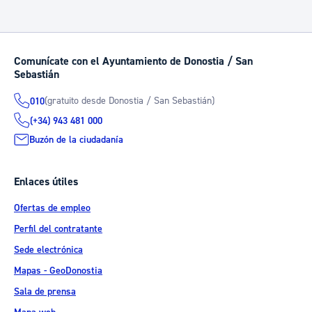
Comunícate con el Ayuntamiento de Donostia / San
Sebastián
(gratuito desde Donostia / San Sebastián)
010
(+34) 943 481 000
Buzón de la ciudadanía
Enlaces útiles
Ofertas de empleo
Perfil del contratante
Sede electrónica
Mapas - GeoDonostia
Sala de prensa