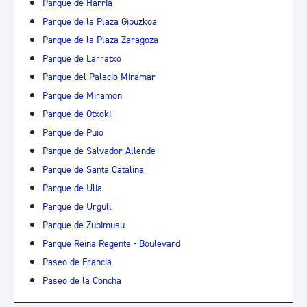
Parque de Harria
Parque de la Plaza Gipuzkoa
Parque de la Plaza Zaragoza
Parque de Larratxo
Parque del Palacio Miramar
Parque de Miramon
Parque de Otxoki
Parque de Puio
Parque de Salvador Allende
Parque de Santa Catalina
Parque de Ulia
Parque de Urgull
Parque de Zubimusu
Parque Reina Regente - Boulevard
Paseo de Francia
Paseo de la Concha