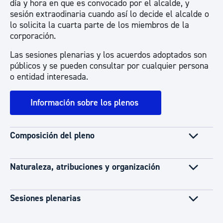
día y hora en que es convocado por el alcalde, y
sesión extraodinaria cuando así lo decide el alcalde o
lo solicita la cuarta parte de los miembros de la
corporación.
Las sesiones plenarias y los acuerdos adoptados son
públicos y se pueden consultar por cualquier persona
o entidad interesada.
Información sobre los plenos
Composición del pleno
Naturaleza, atribuciones y organización
Sesiones plenarias