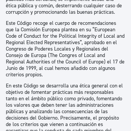
ética pública y común, desterrando cualquier caso de
corrupción y promocionando las buenas prácticas.
Este Código recoge el cuerpo de recomendaciones
que la Comisión Europea plantea en su “European
Code of Conduct for the Political Integrity of Local and
Regional Elected Representatives”, aprobado en el
Congreso de Poderes Locales y Regionales del
Consejo de Europa (The Congres of Local and
Regional Authorities of the Council of Europe) el 17 de
Junio de 1999, al cual hemos añadido con algunos
criterios propios.
En este Código se desarrolla una ética general con el
objetivo de fomentar prácticas más responsables
tanto en el ámbito público como privado, fomentando
los valores que deben tener las administraciones
públicas y analizando las consecuencias de las
decisiones del Gobierno. Precisamente, el propósito
de los criterios que vienen a continuación es
garantizar que la conducta de cada miembro del