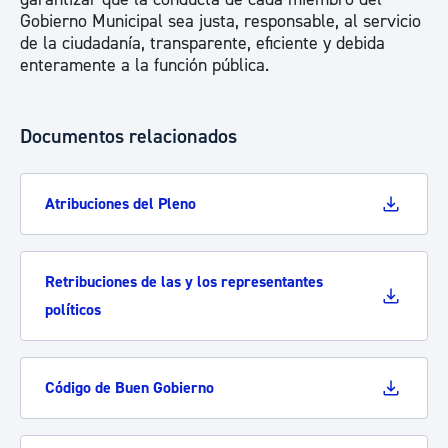
Gobierno Municipal sea justa, responsable, al servicio
de la ciudadanía, transparente, eficiente y debida
enteramente a la función pública.
Documentos relacionados
Atribuciones del Pleno
Retribuciones de las y los representantes
políticos
Código de Buen Gobierno