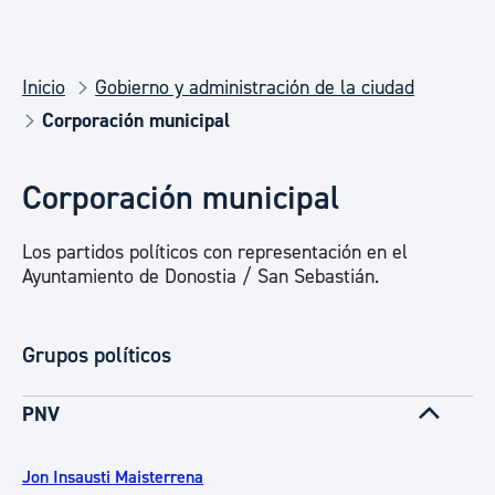
Inicio
Gobierno y administración de la ciudad
Corporación municipal
Corporación municipal
Los partidos políticos con representación en el
Ayuntamiento de Donostia / San Sebastián.
Grupos políticos
PNV
Jon Insausti Maisterrena