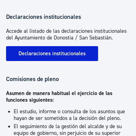
Declaraciones institucionales
Accede al listado de las declaraciones institucionales
del Ayuntamiento de Donostia / San Sebastián.
Declaraciones institucionales
Comisiones de pleno
Asumen de manera habitual el ejercicio de las
funciones siguientes:
El estudio, informe o consulta de los asuntos que
hayan de ser sometidos a la decisión del pleno.
El seguimiento de la gestión del alcalde y de su
equipo de gobierno, sin perjuicio de su superior