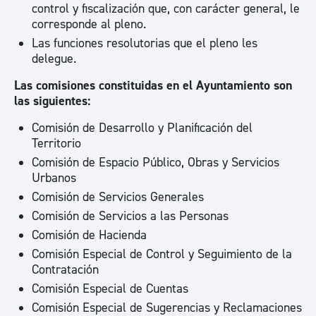
control y fiscalización que, con carácter general, le
corresponde al pleno.
Las funciones resolutorias que el pleno les
delegue.
Las comisiones constituidas en el Ayuntamiento son
las siguientes:
Comisión de Desarrollo y Planificación del
Territorio
Comisión de Espacio Público, Obras y Servicios
Urbanos
Comisión de Servicios Generales
Comisión de Servicios a las Personas
Comisión de Hacienda
Comisión Especial de Control y Seguimiento de la
Contratación
Comisión Especial de Cuentas
Comisión Especial de Sugerencias y Reclamaciones