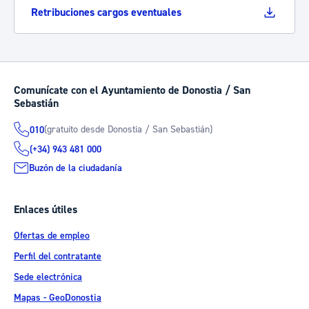
Retribuciones cargos eventuales
Comunícate con el Ayuntamiento de Donostia / San
Sebastián
(gratuito desde Donostia / San Sebastián)
010
(+34) 943 481 000
Buzón de la ciudadanía
Enlaces útiles
Ofertas de empleo
Perfil del contratante
Sede electrónica
Mapas - GeoDonostia