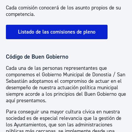
Cada comisión conocerá de los asunto propios de su
competencia.
Listado de las comisiones de pleno
Código de Buen Gobierno
Cada una de las personas representantes que
componemos el Gobierno Municipal de Donostia / San
Sebastián adoptamos el compromiso de actuar en el
desempeño de nuestra actuación política municipal
siempre acorde a los principios del Buen Gobierno que
aquí presentamos.
Para conseguir una mayor cultura cívica en nuestra
sociedad es de especial relevancia que la gestión de
los Ayuntamientos, que son las administraciones
públicas más cercanas, se implemente desde una