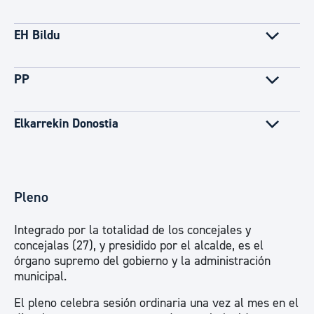
EH Bildu
PP
Elkarrekin Donostia
Pleno
Integrado por la totalidad de los concejales y
concejalas (27), y presidido por el alcalde, es el
órgano supremo del gobierno y la administración
municipal.
El pleno celebra sesión ordinaria una vez al mes en el