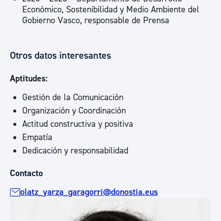
Económico, Sostenibilidad y Medio Ambiente del
Gobierno Vasco, responsable de Prensa
Otros datos interesantes
Aptitudes:
Gestión de la Comunicación
Organización y Coordinación
Actitud constructiva y positiva
Empatía
Dedicación y responsabilidad
Contacto
olatz_yarza_garagorri@donostia.eus