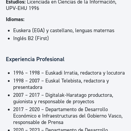
Estudios:
Licenciada en Ciencias de la Información,
UPV-EHU 1996
Idiomas:
Euskera (EGA) y castellano, lenguas maternas
Inglés B2 (First)
Experiencia Profesional
1996 – 1998 – Euskadi Irratia, redactora y locutora
1998 – 2007 – Euskal Telebista, redactora y
presentadora
2007 – 2017 – Digitalak-Haratago productora,
guionista y responsable de proyectos
2017 – 2020 – Departamento de Desarrollo
Económico e Infraestructuras del Gobierno Vasco,
responsable de Prensa
2020 – 2023 – Departamento de Desarrollo