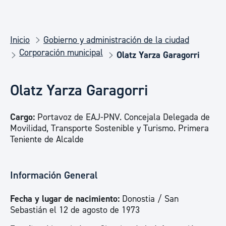
Inicio
Gobierno y administración de la ciudad
Corporación municipal
Olatz Yarza Garagorri
Olatz Yarza Garagorri
Cargo:
Portavoz de EAJ-PNV. Concejala Delegada de
Movilidad, Transporte Sostenible y Turismo. Primera
Teniente de Alcalde
Información General
Fecha y lugar de nacimiento:
Donostia / San
Sebastián el 12 de agosto de 1973