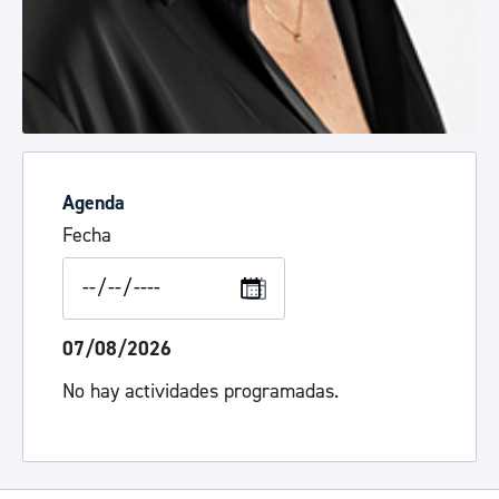
Agenda
Fecha
07/08/2026
No hay actividades programadas.