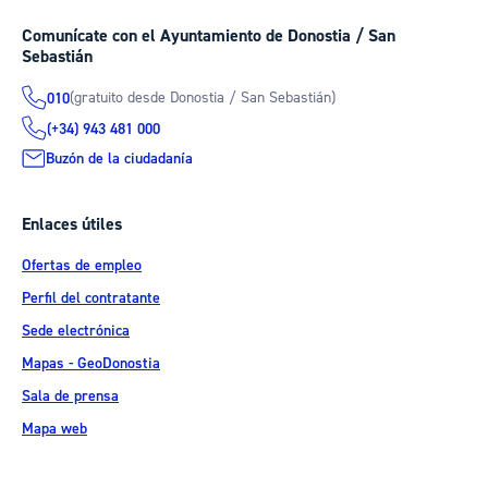
Comunícate con el Ayuntamiento de Donostia / San
Sebastián
(gratuito desde Donostia / San Sebastián)
010
(+34) 943 481 000
Buzón de la ciudadanía
Enlaces útiles
Ofertas de empleo
Perfil del contratante
Sede electrónica
Mapas - GeoDonostia
Sala de prensa
Mapa web