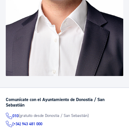
Comunícate con el Ayuntamiento de Donostia / San
Sebastián
(gratuito desde Donostia / San Sebastián)
010
(+34) 943 481 000