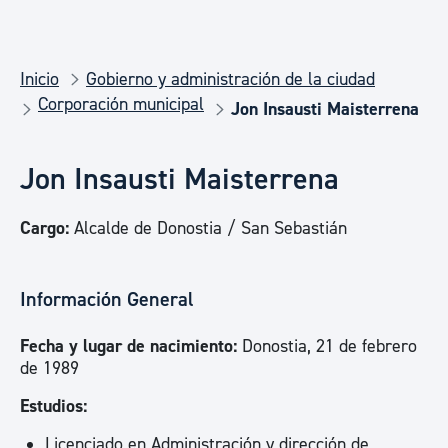
Inicio
Gobierno y administración de la ciudad
Corporación municipal
Jon Insausti Maisterrena
Jon Insausti Maisterrena
Cargo:
Alcalde de Donostia / San Sebastián
Información General
Fecha y lugar de nacimiento:
Donostia, 21 de febrero
de 1989
Estudios:
Licenciado en Administración y dirección de