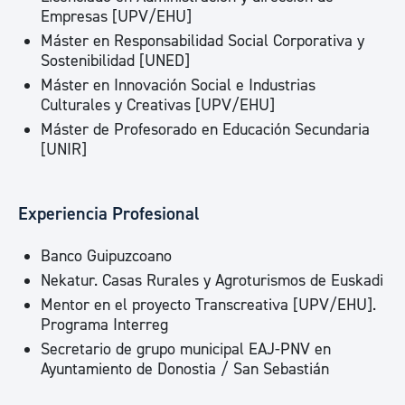
Empresas [UPV/EHU]
Máster en Responsabilidad Social Corporativa y
Sostenibilidad [UNED]
Máster en Innovación Social e Industrias
Culturales y Creativas [UPV/EHU]
Máster de Profesorado en Educación Secundaria
[UNIR]
Experiencia Profesional
Banco Guipuzcoano
Nekatur. Casas Rurales y Agroturismos de Euskadi
Mentor en el proyecto Transcreativa [UPV/EHU].
Programa Interreg
Secretario de grupo municipal EAJ-PNV en
Ayuntamiento de Donostia / San Sebastián