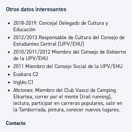
Otros datos interesantes
2018-2019: Concejal Delegado de Cultura y
Educación
2012/2013 Responsable de Cultura del Consejo de
Estudiantes Central [UPV/EHU]
2010/2011/2012 Miembro del Consejo de Gobierno
de la UPV/EHU
2011 Miembro del Consejo Social de la UPV/EHU
Euskara C2
Inglés C1
Aficiones: Miembro del Club Vasco de Camping
Elkartea, correr por el monte (trail running),
lectura, participar en carreras populares, salir en
la Tamborrada, pintura, conocer nuevos lugares.
Contacto