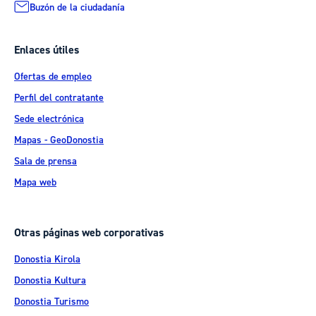
Buzón de la ciudadanía
Enlaces útiles
Ofertas de empleo
Perfil del contratante
Sede electrónica
Mapas - GeoDonostia
Sala de prensa
Mapa web
Otras páginas web corporativas
Donostia Kirola
Donostia Kultura
Donostia Turismo