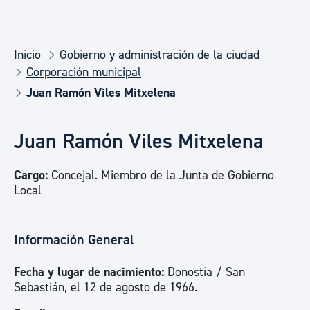
Inicio
Gobierno y administración de la ciudad
Corporación municipal
Juan Ramón Viles Mitxelena
Juan Ramón Viles Mitxelena
Cargo:
Concejal. Miembro de la Junta de Gobierno
Local
Información General
Fecha y lugar de nacimiento:
Donostia / San
Sebastián, el 12 de agosto de 1966.