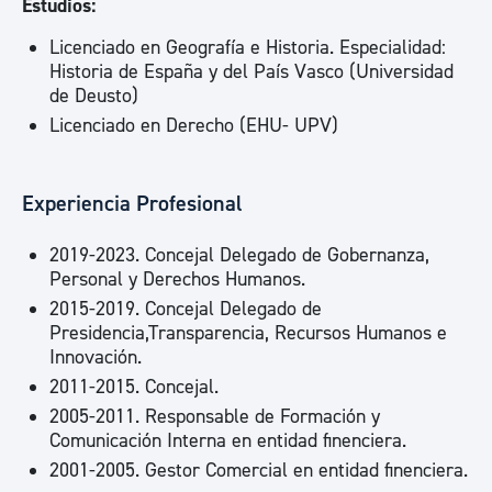
Estudios:
Licenciado en Geografía e Historia. Especialidad:
Historia de España y del País Vasco (Universidad
de Deusto)
Licenciado en Derecho (EHU- UPV)
Experiencia Profesional
2019-2023. Concejal Delegado de Gobernanza,
Personal y Derechos Humanos.
2015-2019. Concejal Delegado de
Presidencia,Transparencia, Recursos Humanos e
Innovación.
2011-2015. Concejal.
2005-2011. Responsable de Formación y
Comunicación Interna en entidad finenciera.
2001-2005. Gestor Comercial en entidad finenciera.