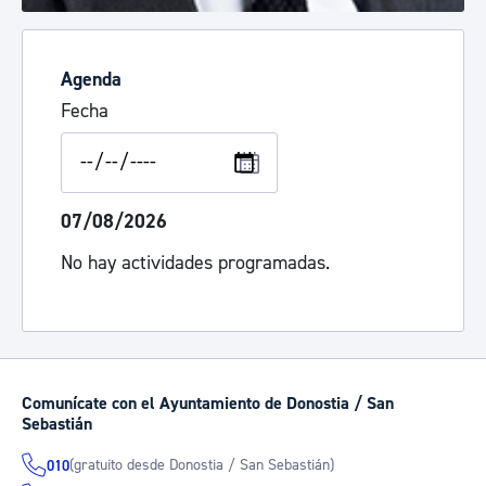
Agenda
Fecha
07/08/2026
No hay actividades programadas.
Comunícate con el Ayuntamiento de Donostia / San
Sebastián
(gratuito desde Donostia / San Sebastián)
010