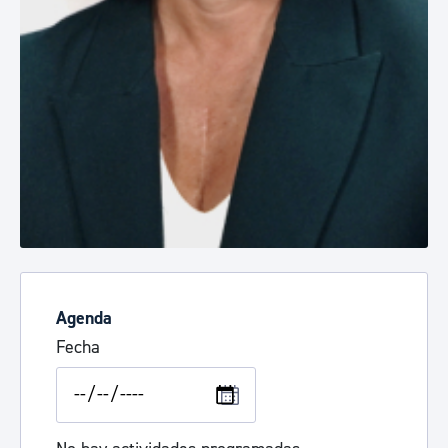
Agenda
Fecha