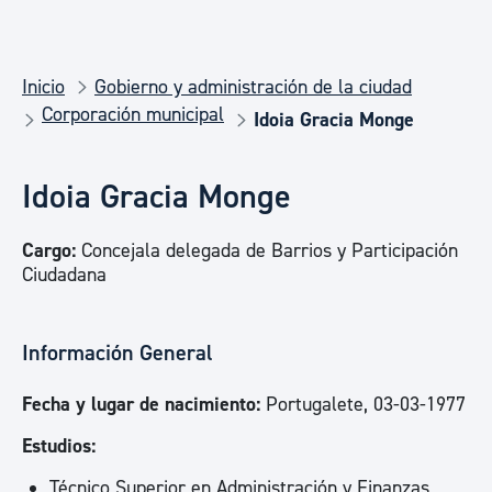
Inicio
Gobierno y administración de la ciudad
Corporación municipal
Idoia Gracia Monge
Idoia Gracia Monge
Cargo:
Concejala delegada de Barrios y Participación
Ciudadana
Información General
Fecha y lugar de nacimiento:
Portugalete, 03-03-1977
Estudios:
Técnico Superior en Administración y Finanzas