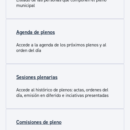
Listado de las personas que componen el pleno
municipal
Agenda de plenos
Accede a la agenda de los próximos plenos y al
orden del día
Sesiones plenarias
Accede al histórico de plenos: actas, ordenes del
día, emisión en diferido e inciativas presentadas
Comisiones de pleno