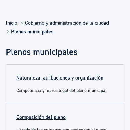
Inicio
Gobierno y administración de la ciudad
Plenos municipales
Plenos municipales
Naturaleza, atribuciones y organización
Competencia y marco legal del pleno municipal
Composición del pleno