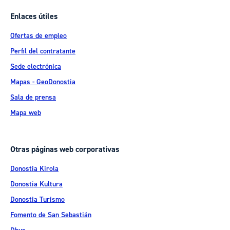
Enlaces útiles
Ofertas de empleo
Perfil del contratante
Sede electrónica
Mapas - GeoDonostia
Sala de prensa
Mapa web
Otras páginas web corporativas
Donostia Kirola
Donostia Kultura
Donostia Turismo
Fomento de San Sebastián