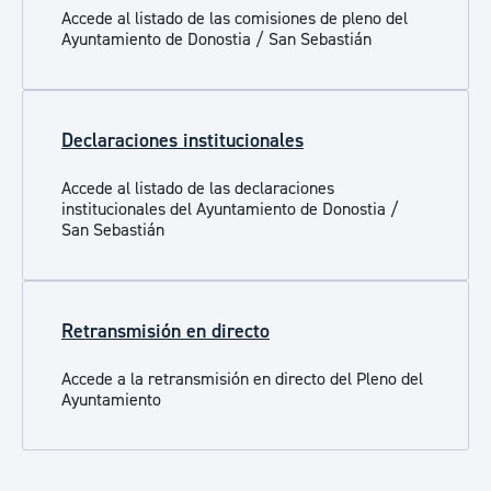
Accede al listado de las comisiones de pleno del
Ayuntamiento de Donostia / San Sebastián
Declaraciones institucionales
Accede al listado de las declaraciones
institucionales del Ayuntamiento de Donostia /
San Sebastián
Retransmisión en directo
Accede a la retransmisión en directo del Pleno del
Ayuntamiento