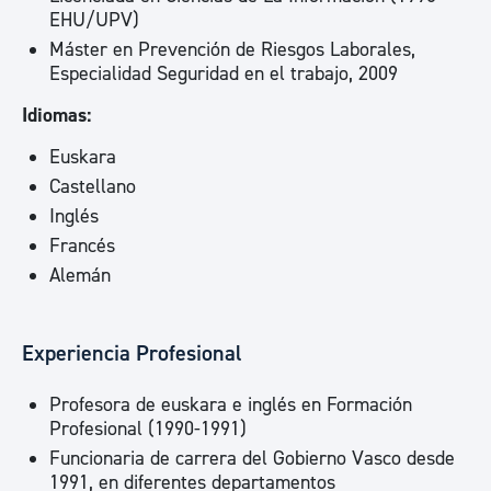
EHU/UPV)
Máster en Prevención de Riesgos Laborales,
Especialidad Seguridad en el trabajo, 2009
Idiomas:
Euskara
Castellano
Inglés
Francés
Alemán
Experiencia Profesional
Profesora de euskara e inglés en Formación
Profesional (1990-1991)
Funcionaria de carrera del Gobierno Vasco desde
1991, en diferentes departamentos