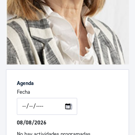
Agenda
Fecha
08/08/2026
No hay actividades programadas.