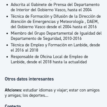
Adscrita al Gabinete de Prensa del Departamento
de Interior del Gobierno Vasco, hasta el 2004
Técnica de Formación y Difusión de la Dirección de
Atención de Emergencias y Meteorología , DAEM,
del Gobierno Vasco desde el 2004 hasta el 2016
Miembro del Grupo Departamental de Igualdad del
Departamento de Seguridad, 2010-2016
Técnica de Empleo y Formación en Lanbide, desde
el 2016 al 2018
Responsable de Oficina Local de Empleo de
Lanbide, desde el 2018 hasta la actualidad
Otros datos interesantes
Aficiones:
estudiar idiomas y viajar; estar con amigos
y amigas; los deportes…
Contacto