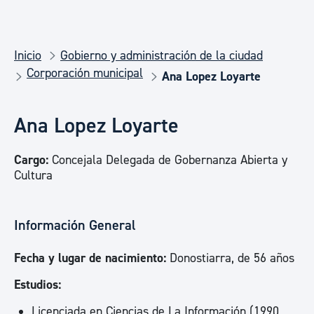
Inicio
Gobierno y administración de la ciudad
Corporación municipal
Ana Lopez Loyarte
Ana Lopez Loyarte
Cargo:
Concejala Delegada de Gobernanza Abierta y
Cultura
Información General
Fecha y lugar de nacimiento:
Donostiarra, de 56 años
Estudios:
Licenciada en Ciencias de La Información (1990