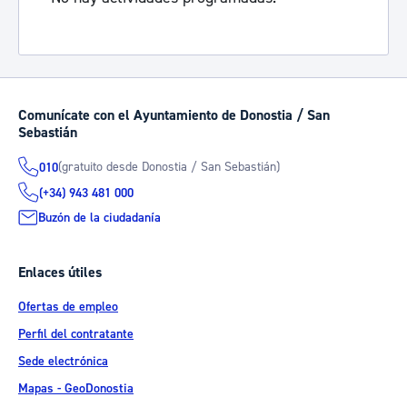
Comunícate con el Ayuntamiento de Donostia / San
Sebastián
(gratuito desde Donostia / San Sebastián)
010
(+34) 943 481 000
Buzón de la ciudadanía
Enlaces útiles
Ofertas de empleo
Perfil del contratante
Sede electrónica
Mapas - GeoDonostia