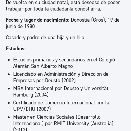
De vuelta en su ciudad natal, está deseoso de poder
trabajar por toda la ciudadanía donostiarra.
Fecha y lugar de nacimiento:
Donostia (Gros), 19 de
junio de 1980
Casado y padre de una hija y un hijo
Estudios:
Estudios primarios y secundarios en el Colegió
Alemán San Alberto Magno
Licenciado en Administración y Dirección de
Empresas por Deusto (2002)
MBA Internacional por Deusto y Universität
Hamburg (2004)
Certificado de Comercio Internacional por la
UPV/EHU (2007)
Master en Ciencias Sociales (Desarrollo
Internacional) por RMIT University (Australia)
(2013)