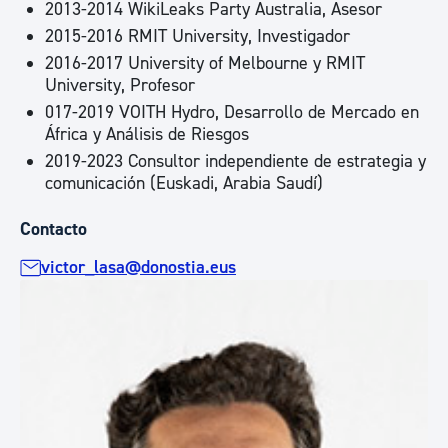
2013-2014 WikiLeaks Party Australia, Asesor
2015-2016 RMIT University, Investigador
2016-2017 University of Melbourne y RMIT
University, Profesor
017-2019 VOITH Hydro, Desarrollo de Mercado en
África y Análisis de Riesgos
2019-2023 Consultor independiente de estrategia y
comunicación (Euskadi, Arabia Saudí)
Contacto
victor_lasa@donostia.eus