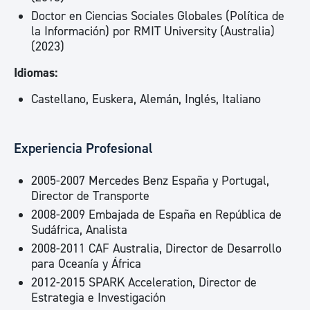
Doctor en Ciencias Sociales Globales (Política de
la Información) por RMIT University (Australia)
(2023)
Idiomas:
Castellano, Euskera, Alemán, Inglés, Italiano
Experiencia Profesional
2005-2007 Mercedes Benz España y Portugal,
Director de Transporte
2008-2009 Embajada de España en República de
Sudáfrica, Analista
2008-2011 CAF Australia, Director de Desarrollo
para Oceanía y África
2012-2015 SPARK Acceleration, Director de
Estrategia e Investigación