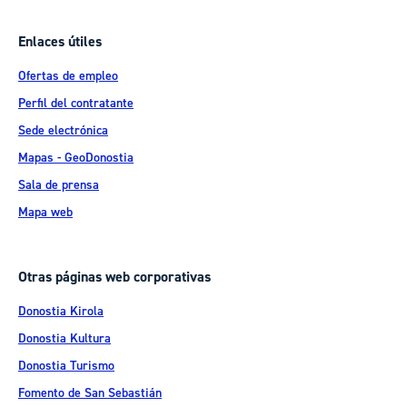
Enlaces útiles
Ofertas de empleo
Perfil del contratante
Sede electrónica
Mapas - GeoDonostia
Sala de prensa
Mapa web
Otras páginas web corporativas
Donostia Kirola
Donostia Kultura
Donostia Turismo
Fomento de San Sebastián