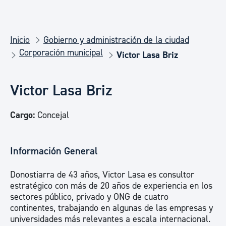
Inicio
Gobierno y administración de la ciudad
Corporación municipal
Victor Lasa Briz
Victor Lasa Briz
Cargo:
Concejal
Información General
Donostiarra de 43 años, Victor Lasa es consultor
estratégico con más de 20 años de experiencia en los
sectores público, privado y ONG de cuatro
continentes, trabajando en algunas de las empresas y
universidades más relevantes a escala internacional.