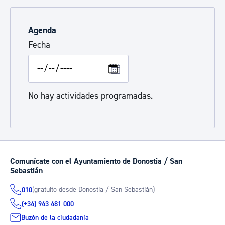
Agenda
Fecha
No hay actividades programadas.
Comunícate con el Ayuntamiento de Donostia / San
Sebastián
(gratuito desde Donostia / San Sebastián)
010
(+34) 943 481 000
Buzón de la ciudadanía