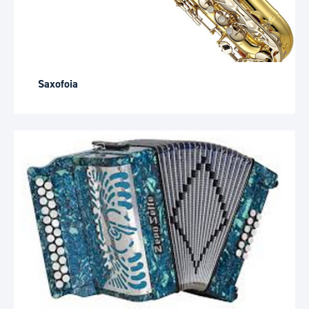
Saxofoia