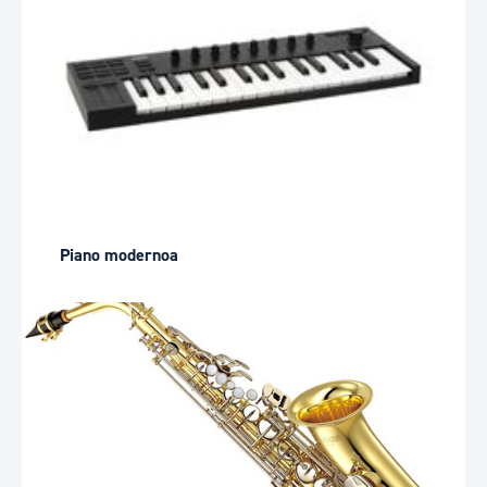
Piano modernoa