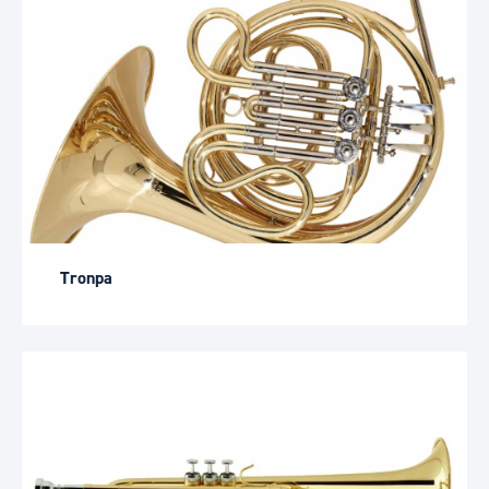
Tronpa