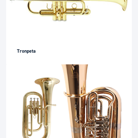
Tronpeta