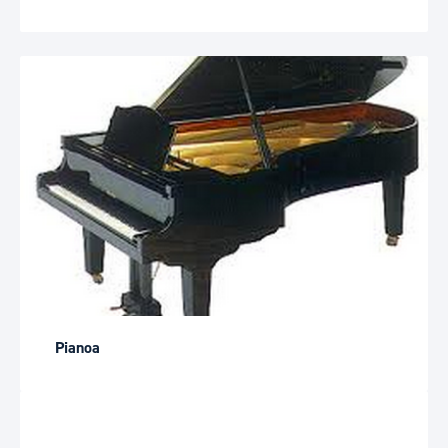
Pianoa