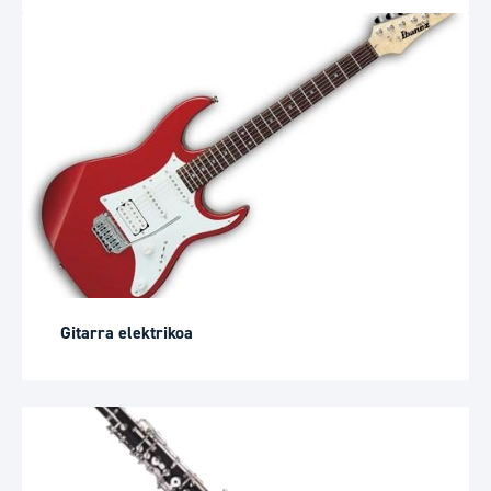
Gitarra elektrikoa