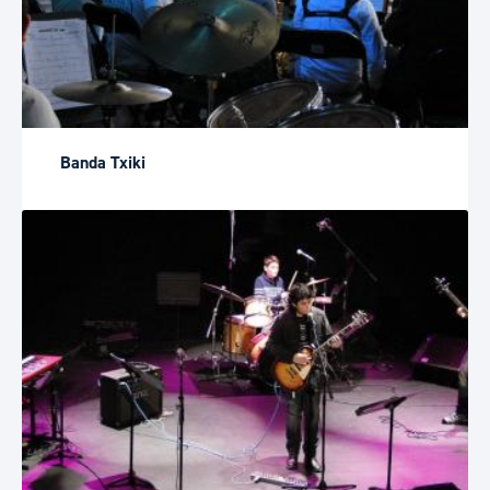
Banda Txiki