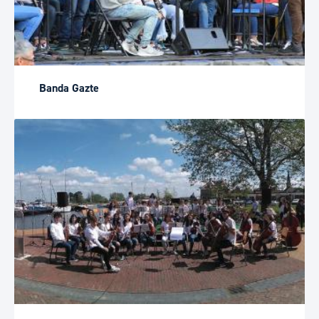
Banda Gazte